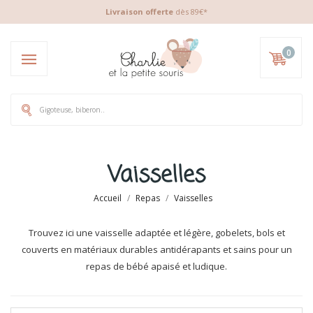
Livraison offerte
dès 89€*
0
Vaisselles
Accueil
Repas
Vaisselles
Trouvez ici une vaisselle adaptée et légère, gobelets, bols et
couverts en matériaux durables antidérapants et sains pour un
repas de bébé apaisé et ludique.