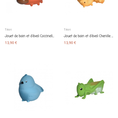
Tikiri
Tikiri
Jouet de bain et d'éveil Coccinelle caoutchouc...
Jouet de bain et d'éveil Chenille caoutchouc...
13,90 €
13,90 €