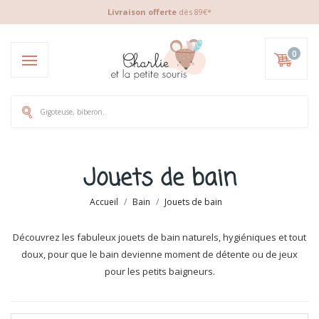
Livraison offerte
dès 89€*
0
Jouets de bain
Accueil
Bain
Jouets de bain
Découvrez les fabuleux jouets de bain naturels, hygiéniques et tout
doux, pour que le bain devienne moment de détente ou de jeux
pour les petits baigneurs.