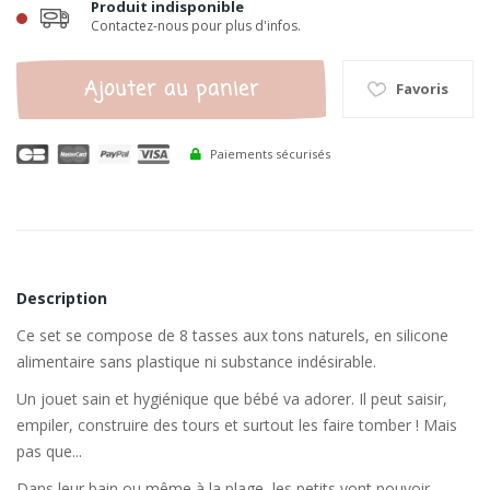
Produit indisponible
Contactez-nous pour plus d'infos.
Ajouter au panier
Favoris
Paiements sécurisés
Description
Ce set se compose de 8 tasses aux tons naturels, en silicone
alimentaire sans plastique ni substance indésirable.
Un jouet sain et hygiénique que bébé va adorer. Il peut saisir,
empiler, construire des tours et surtout les faire tomber ! Mais
pas que...
Dans leur bain ou même à la plage, les petits vont pouvoir