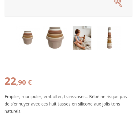
22
,90 €
Empiler, manipuler, emboîter, transvaser... Bébé ne risque pas
de s'ennuyer avec ces huit tasses en silicone aux jolis tons
naturels.