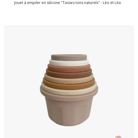
Jouet à empiler en silicone "Tasses tons naturels" - Léo et Léa