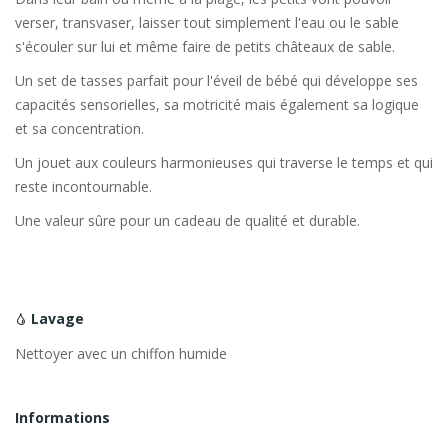
verser, transvaser, laisser tout simplement l'eau ou le sable
s'écouler sur lui et même faire de petits châteaux de sable.
Un set de tasses parfait pour l'éveil de bébé qui développe ses
capacités sensorielles, sa motricité mais également sa logique
et sa concentration.
Un jouet aux couleurs harmonieuses qui traverse le temps et qui
reste incontournable.
Une valeur sûre pour un cadeau de qualité et durable.
Lavage
Nettoyer avec un chiffon humide
Informations