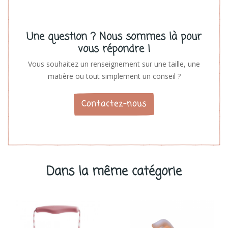
Une question ? Nous sommes là pour
vous répondre !
Vous souhaitez un renseignement sur une taille, une
matière ou tout simplement un conseil ?
Contactez-nous
Dans la même catégorie