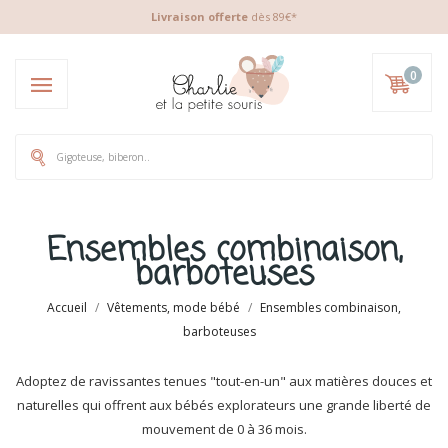
Livraison offerte
dès 89€*
0
Ensembles combinaison,
barboteuses
Accueil
Vêtements, mode bébé
Ensembles combinaison,
barboteuses
Adoptez de ravissantes tenues "tout-en-un" aux matières douces et
naturelles qui offrent aux bébés explorateurs une grande liberté de
mouvement de 0 à 36 mois.