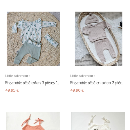
Little Adventure
Little Adventure
Ensemble bébé coton 3 pièces "Feuillages" -...
Ensemble bébé en coton 3 pièces beige naturel -...
49,95 €
49,90 €