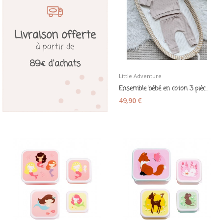
Livraison offerte
à partir de
89€ d'achats
Little Adventure
Ensemble bébé en coton 3 pièces beige naturel -...
49,90 €