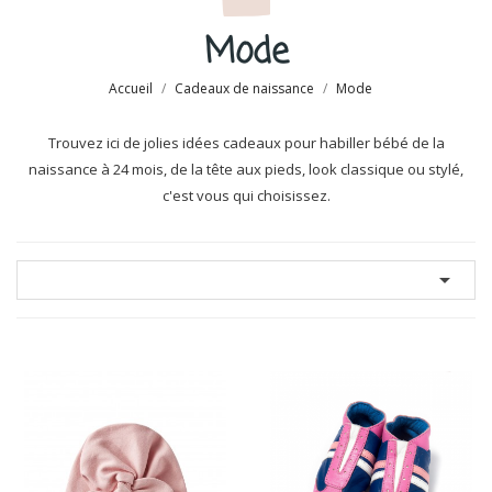
Mode
Accueil
Cadeaux de naissance
Mode
Trouvez ici de jolies idées cadeaux pour habiller bébé de la
naissance à 24 mois, de la tête aux pieds, look classique ou stylé,
c'est vous qui choisissez.
