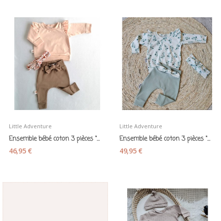
Little Adventure
Little Adventure
Ensemble bébé coton 3 pièces "Rose/Havane"-...
Ensemble bébé coton 3 pièces "Feuillages" -...
46,95 €
49,95 €