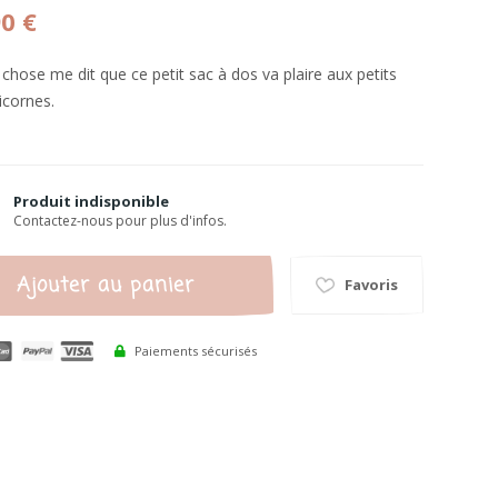
90 €
chose me dit que ce petit sac à dos va plaire aux petits
icornes.
Produit indisponible
Contactez-nous pour plus d'infos.
Ajouter au panier
Favoris
Paiements sécurisés