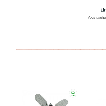
Un
Vous souhai