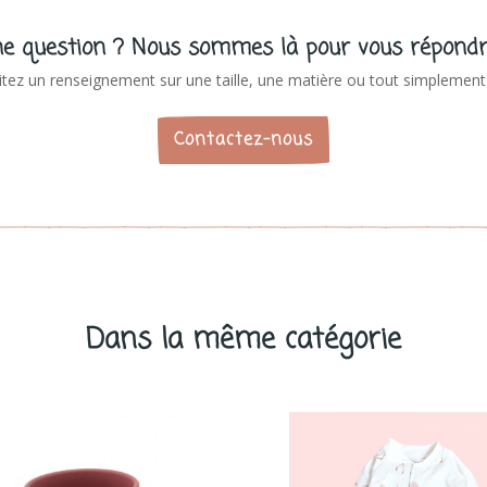
e question ? Nous sommes là pour vous répondr
tez un renseignement sur une taille, une matière ou tout simplement 
Contactez-nous
Dans la même catégorie