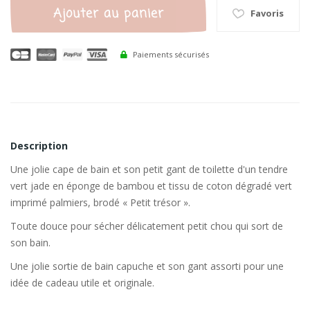
Ajouter au panier
Favoris
Paiements sécurisés
Description
Une jolie cape de bain et son petit gant de toilette d'un tendre
vert jade en éponge de bambou et tissu de coton dégradé vert
imprimé palmiers, brodé « Petit trésor ».
Toute douce pour sécher délicatement petit chou qui sort de
son bain.
Une jolie sortie de bain capuche et son gant assorti pour une
idée de cadeau utile et originale.