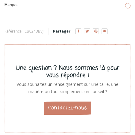
Marque
BB&CO
Voir les produits
Référence :
CB024BBVJP
Partager :
Une question ? Nous sommes là pour
vous répondre !
Vous souhaitez un renseignement sur une taille, une
matière ou tout simplement un conseil ?
Contactez-nous