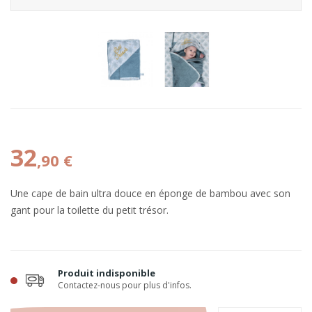
32
,90 €
Une cape de bain ultra douce en éponge de bambou avec son
gant pour la toilette du petit trésor.
Produit indisponible
Contactez-nous pour plus d'infos.