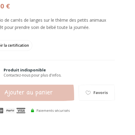
00 €
trio de carrés de langes sur le thème des petits animaux
rêt pour prendre soin de bébé toute la journée.
ir la certification
Produit indisponible
Contactez-nous pour plus d'infos.
Ajouter au panier
Favoris
Paiements sécurisés