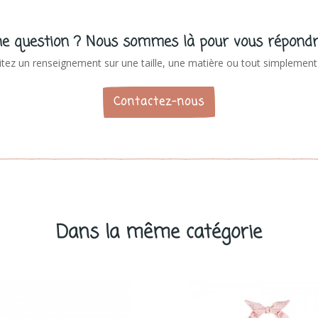
e question ? Nous sommes là pour vous répondr
tez un renseignement sur une taille, une matière ou tout simplement 
Contactez-nous
Dans la même catégorie