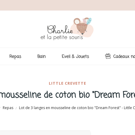
Repas
Bain
Eveil & Jouets
Cadeaux na
LITTLE CREVETTE
mousseline de coton bio "Dream Fores
Repas
Lot de 3 langes en mousseline de coton bio "Dream Forest" - Little 