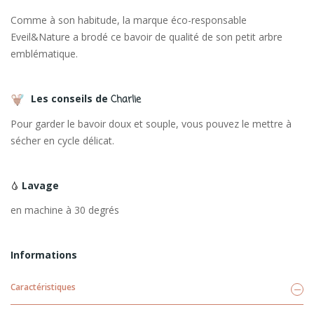
Comme à son habitude, la marque éco-responsable
Eveil&Nature a brodé ce bavoir de qualité de son petit arbre
emblématique.
Les conseils de
Charlie
Pour garder le bavoir doux et souple, vous pouvez le mettre à
sécher en cycle délicat.
Lavage
en machine à 30 degrés
Informations
Caractéristiques