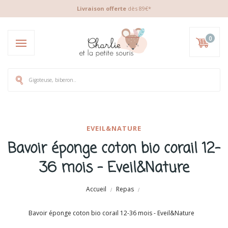
Livraison offerte
dès 89€*
0
EVEIL&NATURE
Bavoir éponge coton bio corail 12-
36 mois - Eveil&Nature
Accueil
Repas
Bavoir éponge coton bio corail 12-36 mois - Eveil&Nature