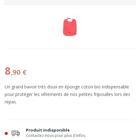
8
,90 €
Un grand bavoir très doux en éponge coton bio indispensable
pour protéger les vêtements de nos petites fripouilles lors des
repas.
Produit indisponible
Contactez-nous pour plus d'infos.