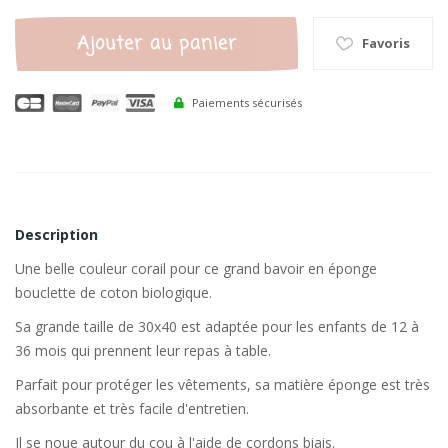
Ajouter au panier
Favoris
Paiements sécurisés
Description
Une belle couleur corail pour ce grand bavoir en éponge
bouclette de coton biologique.
Sa grande taille de 30x40 est adaptée pour les enfants de 12 à
36 mois qui prennent leur repas à table.
Parfait pour protéger les vêtements, sa matière éponge est très
absorbante et très facile d'entretien.
Il se noue autour du cou à l'aide de cordons biais.