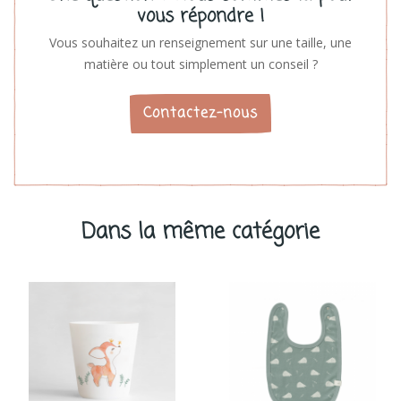
vous répondre !
Vous souhaitez un renseignement sur une taille, une
matière ou tout simplement un conseil ?
Contactez-nous
Dans la même catégorie