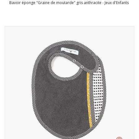
Bavoir éponge "Graine de moutarde" gris anthracite - Jeux d'Enfants