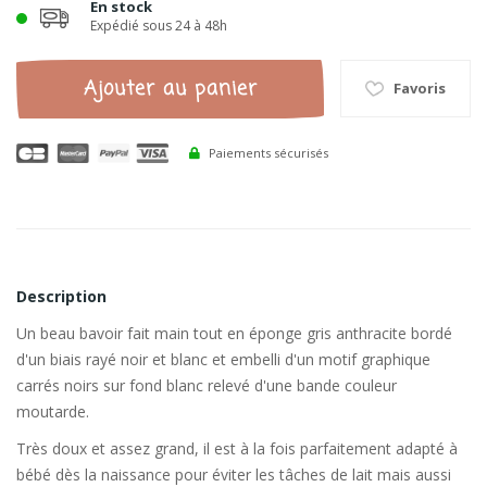
En stock
Expédié sous 24 à 48h
Ajouter au panier
Favoris
Paiements sécurisés
Description
Un beau bavoir fait main tout en éponge gris anthracite bordé
d'un biais rayé noir et blanc et embelli d'un motif graphique
carrés noirs sur fond blanc relevé d'une bande couleur
moutarde.
Très doux et assez grand, il est à la fois parfaitement adapté à
bébé dès la naissance pour éviter les tâches de lait mais aussi