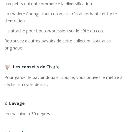
aux petits qui ont commencé la diversification.
La matière éponge tout coton est très absorbante et facile
d'entretien.
Il s'attache pour bouton-pression sur le côté du cou.
Retrouvez d'autres bavoirs de cette collection tout aussi
originaux.
Les conseils de
Charlie
Pour garder le bavoir doux et souple, vous pouvez le mettre à
sécher en cycle délicat.
Lavage
en machine à 30 degrés