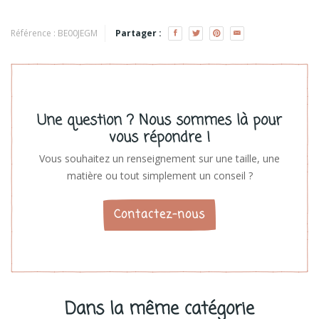
Jeux d'Enfants
Voir les produits
Référence :
BE00JEGM
Partager :
Une question ? Nous sommes là pour
vous répondre !
Vous souhaitez un renseignement sur une taille, une
matière ou tout simplement un conseil ?
Contactez-nous
Dans la même catégorie