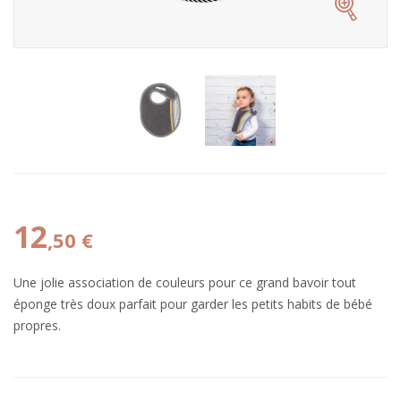
12
,50 €
Une jolie association de couleurs pour ce grand bavoir tout
éponge très doux parfait pour garder les petits habits de bébé
propres.