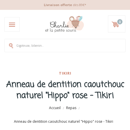
Livraison offerte
dès 89€*
0
TIKIRI
Anneau de dentition caoutchouc
naturel "Hippo" rose - Tikiri
Accueil
Repas
Anneau de dentition caoutchouc naturel "Hippo" rose - Tikiri