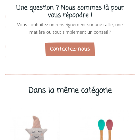
Une question ? Nous sommes là pour
vous répondre !
Vous souhaitez un renseignement sur une taille, une
matière ou tout simplement un conseil ?
Contactez-nous
Dans la même catégorie