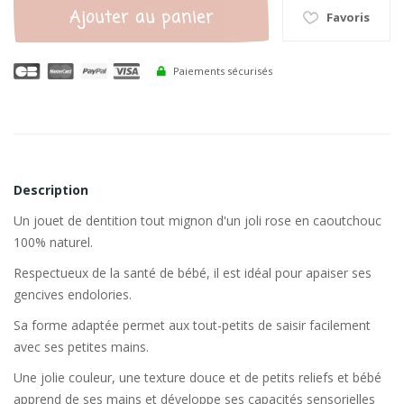
Ajouter au panier
Favoris
Paiements sécurisés
Description
Un jouet de dentition tout mignon d'un joli rose en caoutchouc
100% naturel.
Respectueux de la santé de bébé, il est idéal pour apaiser ses
gencives endolories.
Sa forme adaptée permet aux tout-petits de saisir facilement
avec ses petites mains.
Une jolie couleur, une texture douce et de petits reliefs et bébé
apprend de ses mains et développe ses capacités sensorielles