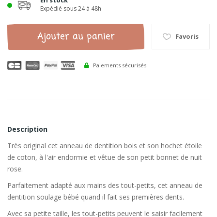
En stock
Expédié sous 24 à 48h
Ajouter au panier
Favoris
Paiements sécurisés
Description
Très original cet anneau de dentition bois et son hochet étoile
de coton, à l'air endormie et vêtue de son petit bonnet de nuit
rose.
Parfaitement adapté aux mains des tout-petits, cet anneau de
dentition soulage bébé quand il fait ses premières dents.
Avec sa petite taille, les tout-petits peuvent le saisir facilement