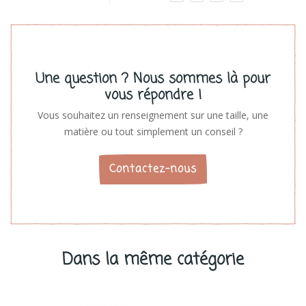
Une question ? Nous sommes là pour
vous répondre !
Vous souhaitez un renseignement sur une taille, une
matière ou tout simplement un conseil ?
Contactez-nous
Dans la même catégorie