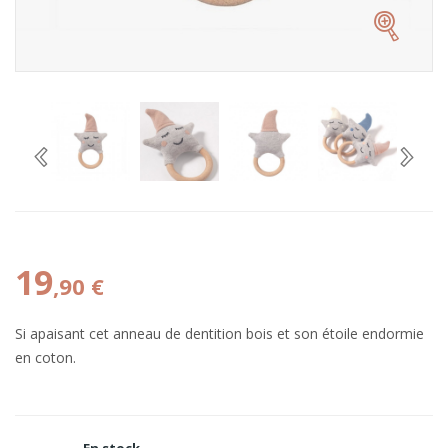
19
,90 €
Si apaisant cet anneau de dentition bois et son étoile endormie
en coton.