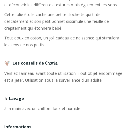
et découvrir les différentes textures mais également les sons.
Cette jolie étoile cache une petite clochette qui tinte
délicatement et son petit bonnet dissimule une feuille de
crépitement qui étonnera bébé.
Tout doux en coton, un joli cadeau de naissance qui stimulera
les sens de nos petits.
Les conseils de
Charlie
Vérifiez l'anneau avant toute utilisation. Tout objet endommagé
est à jeter. Utilisation sous la surveillance d'un adulte.
Lavage
à la main avec un chiffon doux et humide
Informations