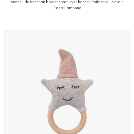
Anneau de dentition bois et coton avec hochet Etoile rose - Nordic
Coast Company