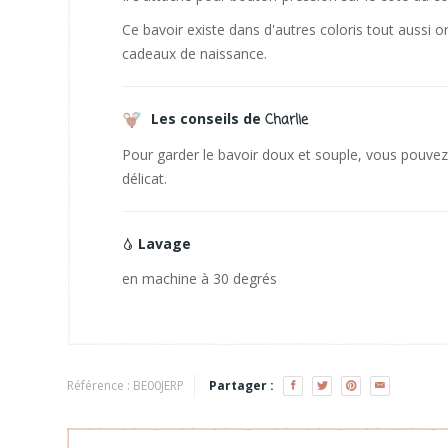
Ce bavoir existe dans d'autres coloris tout aussi o
cadeaux de naissance.
Les conseils de
Charlie
Pour garder le bavoir doux et souple, vous pouvez
délicat.
Lavage
en machine à 30 degrés
Référence :
BE00JERP
Partager :