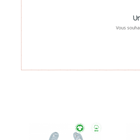
Un
Vous souhai