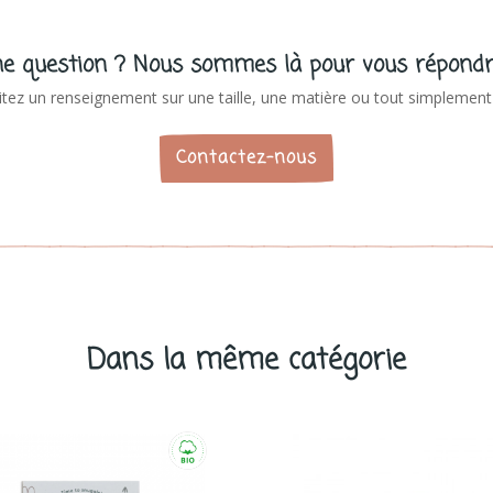
e question ? Nous sommes là pour vous répondr
tez un renseignement sur une taille, une matière ou tout simplement 
Contactez-nous
Dans la même catégorie