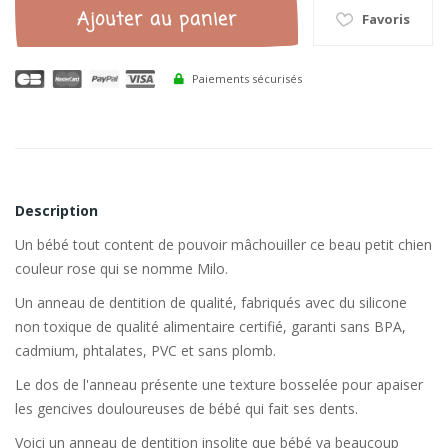
Ajouter au panier
Favoris
Paiements sécurisés
Description
Un bébé tout content de pouvoir mâchouiller ce beau petit chien
couleur rose qui se nomme Milo.
Un anneau de dentition de qualité, fabriqués avec du silicone
non toxique de qualité alimentaire certifié, garanti sans BPA,
cadmium, phtalates, PVC et sans plomb.
Le dos de l'anneau présente une texture bosselée pour apaiser
les gencives douloureuses de bébé qui fait ses dents.
Voici un anneau de dentition insolite que bébé va beaucoup