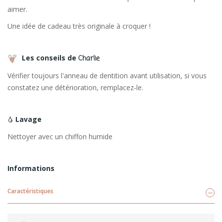
aimer.
Une idée de cadeau très originale à croquer !
Les conseils de
Charlie
Vérifier toujours l'anneau de dentition avant utilisation, si vous
constatez une détérioration, remplacez-le.
Lavage
Nettoyer avec un chiffon humide
Informations
Caractéristiques