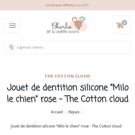
Livraison offerte
dès 89€*
0
THE COTTON CLOUD
Jouet de dentition silicone "Milo
le chien" rose - The Cotton cloud
Accueil
Repas
Jouet de dentition silicone "Milo le chien" rose - The Cotton cloud