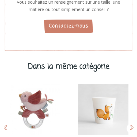
Vous souhaitez un renseignement sur une taille, une
matière ou tout simplement un conseil ?
Contactez-nous
Dans la même catégorie