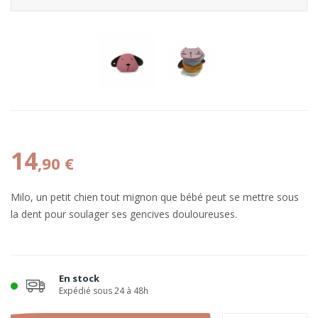
14
,90 €
Milo, un petit chien tout mignon que bébé peut se mettre sous
la dent pour soulager ses gencives douloureuses.
En stock
Expédié sous 24 à 48h