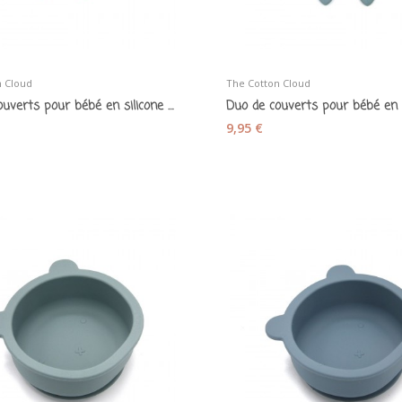
n Cloud
The Cotton Cloud
Duo de couverts pour bébé en silicone mauve
9,95 €