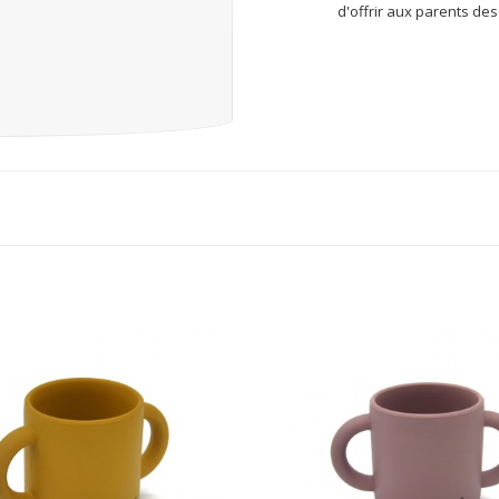
d'offrir aux parents des