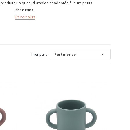
 produits uniques, durables et adaptés à leurs petits
chérubins.
En voir plus

Pertinence
Trier par :