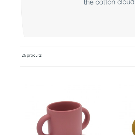
26 produits.