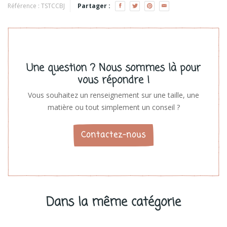
Voir les produits
Référence :
TSTCCBJ
Partager :
Une question ? Nous sommes là pour
vous répondre !
Vous souhaitez un renseignement sur une taille, une
matière ou tout simplement un conseil ?
Contactez-nous
Dans la même catégorie