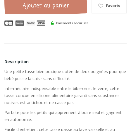
Ajouter au panier
Favoris
Paiements sécurisés
Description
Une petite tasse bien pratique dotée de deux poignées pour que
bébé puisse la saisir sans difficulté.
Intermédiaire indispensable entre le biberon et le verre, cette
tasse conçue en silicone alimentaire garanti sans substances
nocives est antichoc et ne casse pas.
Parfaite pour les petits qui apprennent à boire seul et gagnent
en autonomie.
Facile d'entretien, cette tasse passe au lave-vaisselle et au