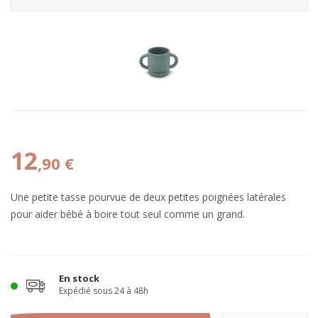
12
,90 €
Une petite tasse pourvue de deux petites poignées latérales
pour aider bébé à boire tout seul comme un grand.
En stock
Expédié sous 24 à 48h