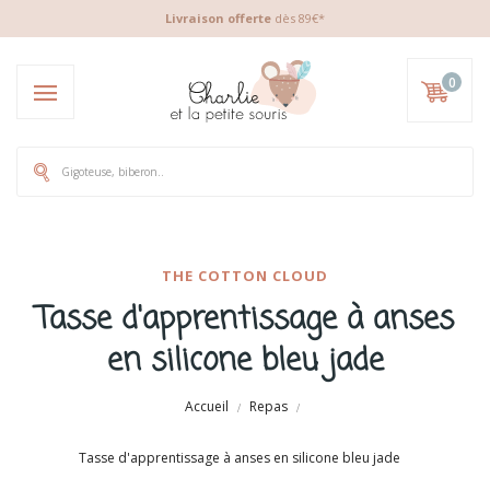
Livraison offerte
dès 89€*
0
THE COTTON CLOUD
Tasse d'apprentissage à anses
en silicone bleu jade
Accueil
Repas
Tasse d'apprentissage à anses en silicone bleu jade