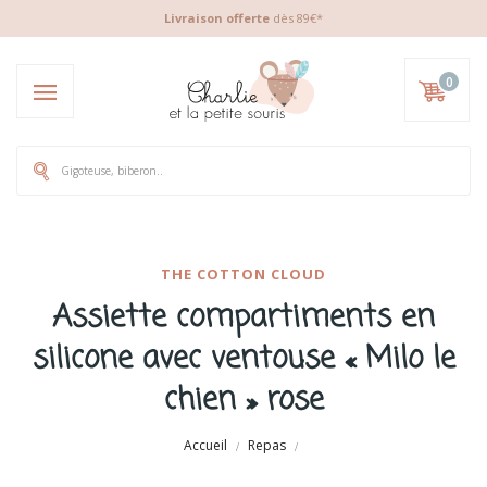
Livraison offerte
dès 89€*
0
THE COTTON CLOUD
Assiette compartiments en
silicone avec ventouse « Milo le
chien » rose
Accueil
Repas