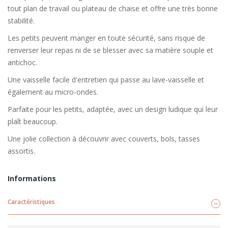
tout plan de travail ou plateau de chaise et offre une très bonne
stabilité.
Les petits peuvent manger en toute sécurité, sans risque de
renverser leur repas ni de se blesser avec sa matière souple et
antichoc.
Une vaisselle facile d'entretien qui passe au lave-vaisselle et
également au micro-ondes.
Parfaite pour les petits, adaptée, avec un design ludique qui leur
plaît beaucoup.
Une jolie collection à découvrir avec couverts, bols, tasses
assortis.
Informations
Caractéristiques