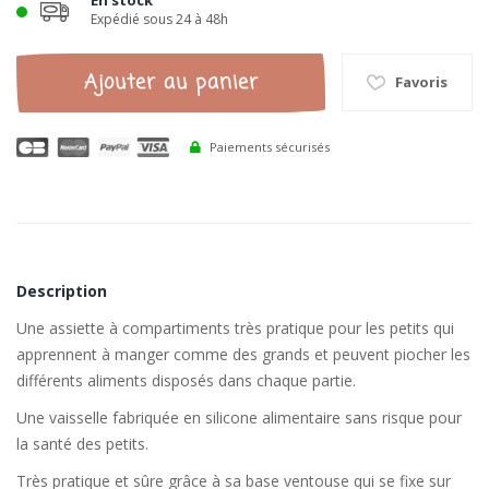
En stock
Expédié sous 24 à 48h
Ajouter au panier
Favoris
Paiements sécurisés
Description
Une assiette à compartiments très pratique pour les petits qui
apprennent à manger comme des grands et peuvent piocher les
différents aliments disposés dans chaque partie.
Une vaisselle fabriquée en silicone alimentaire sans risque pour
la santé des petits.
Très pratique et sûre grâce à sa base ventouse qui se fixe sur