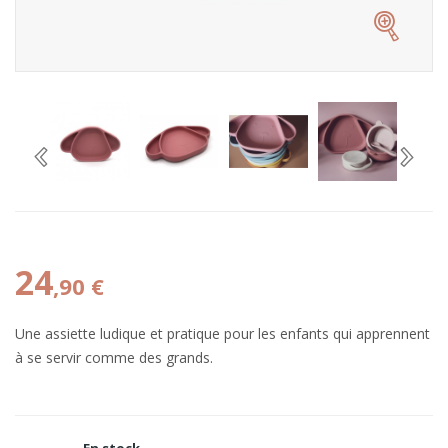
24
,90 €
Une assiette ludique et pratique pour les enfants qui apprennent
à se servir comme des grands.