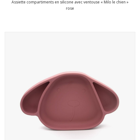
Assiette compartiments en silicone avec ventouse « Milo le chien »
rose