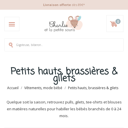
Livraison offerte
dès 89€*
0
Petits hauts, brassières &
gilets
Accueil
Vêtements, mode bébé
Petits hauts, brassières & gilets
Quelque soit la saison, retrouvez pulls, gilets, tee-shirts et blouses
en matières naturelles pour habiller les bébés branchés de 0 à 24
mois.