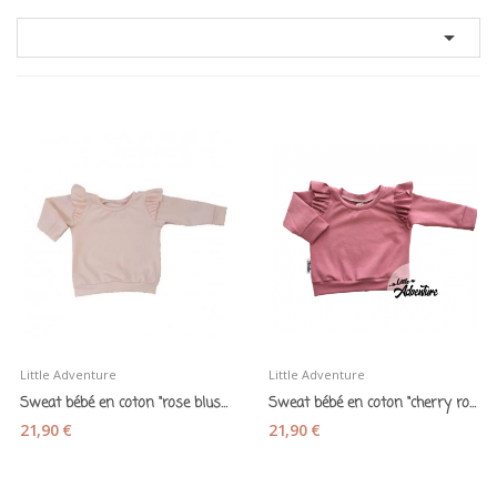

Little Adventure
Little Adventure
Sweat bébé en coton "rose blush" - Little...
Sweat bébé en coton "cherry rose" - Little...
21,90 €
21,90 €