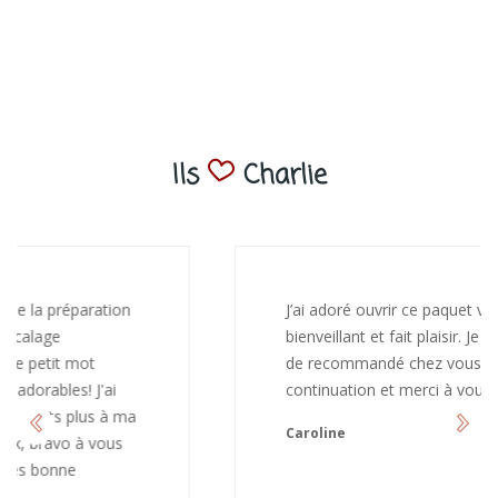
Ils
Charlie
J’ai adoré ouvrir ce paquet votre message est
bienveillant et fait plaisir. Je ne manquerai pas
de recommandé chez vous. Bonne
continuation et merci à vous.
Caroline