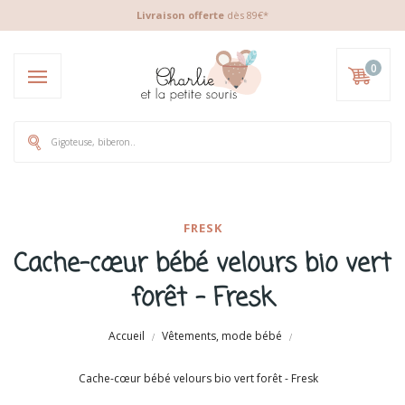
Livraison offerte
dès 89€*
0
FRESK
Cache-cœur bébé velours bio vert
forêt - Fresk
Accueil
Vêtements, mode bébé
Cache-cœur bébé velours bio vert forêt - Fresk