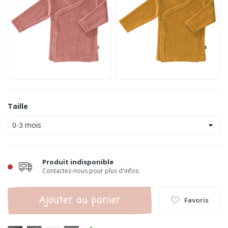
Taille
Produit indisponible
Contactez-nous pour plus d'infos.
Ajouter au panier
Favoris