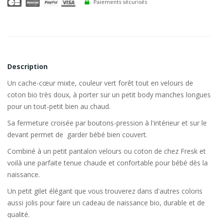
Paiements sécurisés
Description
Un cache-cœur mixte, couleur vert forêt tout en velours de
coton bio très doux, à porter sur un petit body manches longues
pour un tout-petit bien au chaud.
Sa fermeture croisée par boutons-pression à l'intérieur et sur le
devant permet de garder bébé bien couvert.
Combiné à un petit pantalon velours ou coton de chez Fresk et
voilà une parfaite tenue chaude et confortable pour bébé dès la
naissance.
Un petit gilet élégant que vous trouverez dans d'autres coloris
aussi jolis pour faire un cadeau de naissance bio, durable et de
qualité.