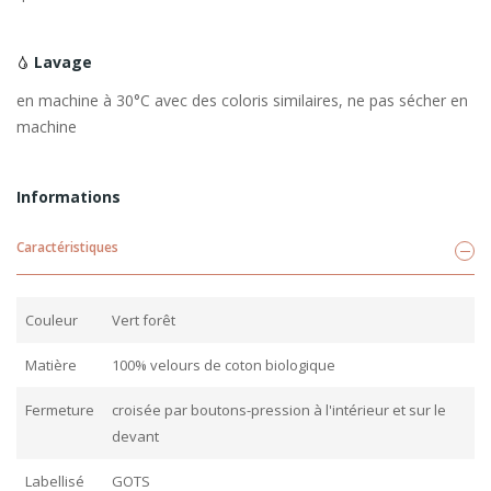
Lavage
en machine à 30°C avec des coloris similaires, ne pas sécher en
machine
Informations
Caractéristiques
Couleur
Vert forêt
Matière
100% velours de coton biologique
Fermeture
croisée par boutons-pression à l'intérieur et sur le
devant
Labellisé
GOTS