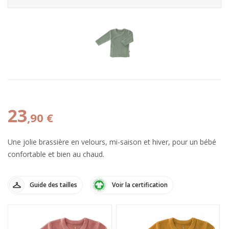
23
,90 €
Une jolie brassière en velours, mi-saison et hiver, pour un bébé
confortable et bien au chaud.
Guide des tailles
Voir la certification