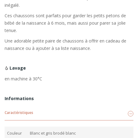
inégalé.
Ces chaussons sont parfaits pour garder les petits petons de
bébé de la naissance à 6 mois, mais aussi pour parer sa jolie
tenue.
Une adorable petite paire de chaussons à offrir en cadeau de
naissance ou à ajouter à sa liste naissance.
Lavage
en machine à 30°C
Informations
Caractéristiques
Couleur
Blanc et gris brodé blanc