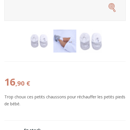
16
,90 €
Trop choux ces petits chaussons pour réchauffer les petits pieds
de bébé.