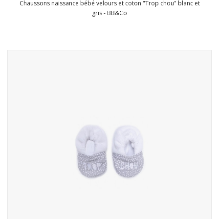
Chaussons naissance bébé velours et coton "Trop chou" blanc et
gris - BB&Co