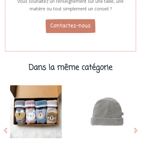
Vous souhaitez un renseignement sur une taille, une
matière ou tout simplement un conseil ?
Contactez-nous
Dans la même catégorie