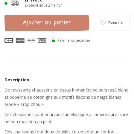
En stock
Expédié sous 24 à 48h
Ajouter au panier
Favoris
Paiements sécurisés
Description
De ravissants chaussons en tissus bi-matière velours rasé blanc
et popeline de coton gris aux motifs flocons de neige blancs
brodé « Trop chou ».
Ces chaussons sont pourvus d'un élastique à l'arrière qui assure
un bon maintien au pied.
Des chaussons tout doux doublés coton pour un confort