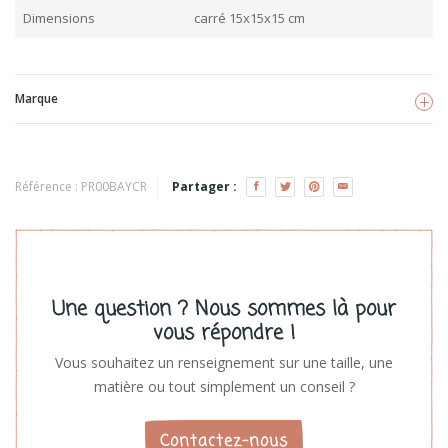
Dimensions
carré 15x15x15 cm
Marque
Babyly
Voir les produits
Référence :
PR00BAYCR
Partager :
Une question ? Nous sommes là pour
vous répondre !
Vous souhaitez un renseignement sur une taille, une
matière ou tout simplement un conseil ?
Contactez-nous