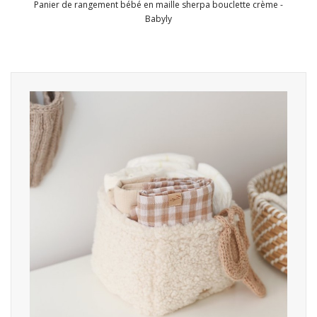
Panier de rangement bébé en maille sherpa bouclette crème -
Babyly