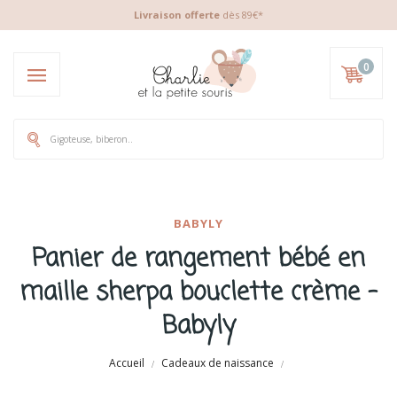
Livraison offerte
dès 89€*
0
BABYLY
Panier de rangement bébé en
maille sherpa bouclette crème -
Babyly
Accueil
Cadeaux de naissance