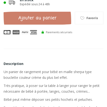
En stock
Expédié sous 24 à 48h
Ajouter au panier
Favoris
Paiements sécurisés
Description
Un panier de rangement pour bébé en maille sherpa type
bouclette couleur crème du plus bel effet.
Très pratique, à poser sur la table à langer pour ranger le petit
nécessaire de bébé à portée, langes, couches, crèmes...
Bébé peut même déposer ses petits hochets et peluches.