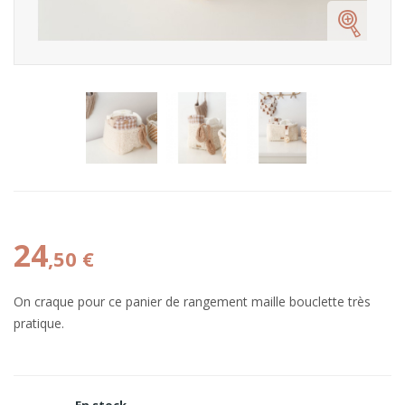
24
,50 €
On craque pour ce panier de rangement maille bouclette très
pratique.