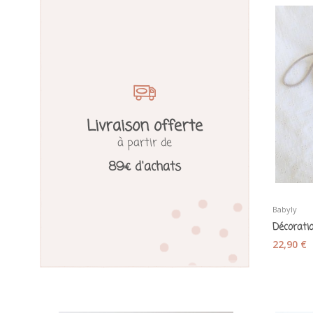
Livraison offerte
à partir de
89€ d'achats
Babyly
22,90 €