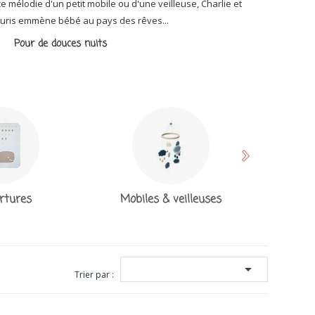
e mélodie d'un petit mobile ou d'une veilleuse, Charlie et
souris emmène bébé au pays des rêves...
Pour de douces nuits
rtures
Mobiles & veilleuses

Trier par :