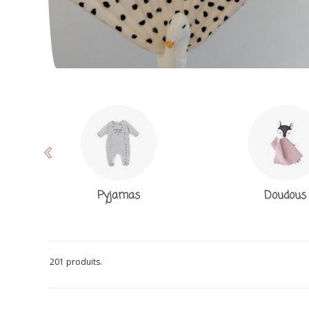
Pyjamas
Doudous
201 produits.