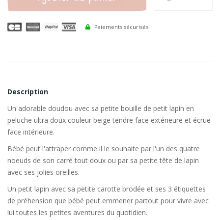
Paiements sécurisés
Description
Un adorable doudou avec sa petite bouille de petit lapin en
peluche ultra doux couleur beige tendre face extérieure et écrue
face intérieure.
Bébé peut l'attraper comme il le souhaite par l'un des quatre
noeuds de son carré tout doux ou par sa petite tête de lapin
avec ses jolies oreilles.
Un petit lapin avec sa petite carotte brodée et ses 3 étiquettes
de préhension que bébé peut emmener partout pour vivre avec
lui toutes les petites aventures du quotidien.