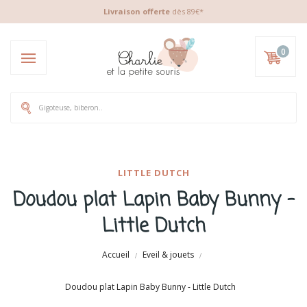
Livraison offerte
dès 89€*
0
LITTLE DUTCH
Doudou plat Lapin Baby Bunny -
Little Dutch
Accueil
Eveil & jouets
Doudou plat Lapin Baby Bunny - Little Dutch