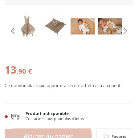
13
,90 €
Ce doudou plat lapin apportera réconfort et câlin aux petits.
Produit indisponible
Contactez-nous pour plus d'infos.
Ajouter au panier
Favoris