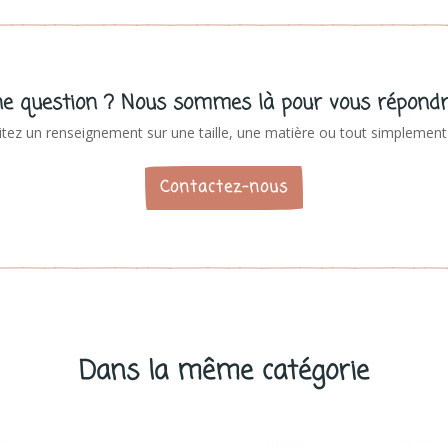
e question ? Nous sommes là pour vous répondr
tez un renseignement sur une taille, une matière ou tout simplement 
Contactez-nous
Dans la même catégorie