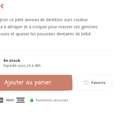
 €
non ce petit anneau de dentition ours couleur
ta à attraper et à croquer pour masser ses gencives
uses et apaiser les poussées dentaires de bébé.
En stock
Expédié sous 24 à 48h
Ajouter au panier
Favoris
Paiements sécurisés