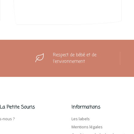
Respect de bébé et de
l'environnement
 La Petite Souris
Informations
-nous ?
Les labels
Mentions légales