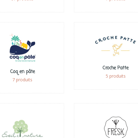
Croche Patte
Coq en pâte
5 produits
7 produits