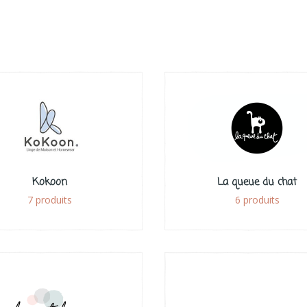
Kokoon
La queue du chat
7 produits
6 produits