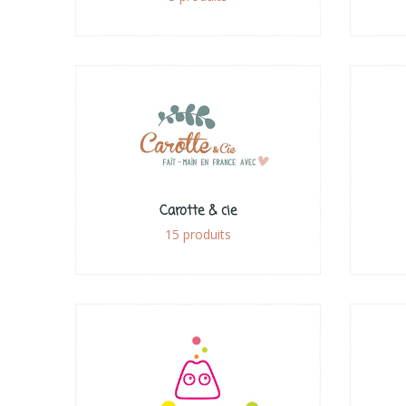
Carotte & cie
15 produits