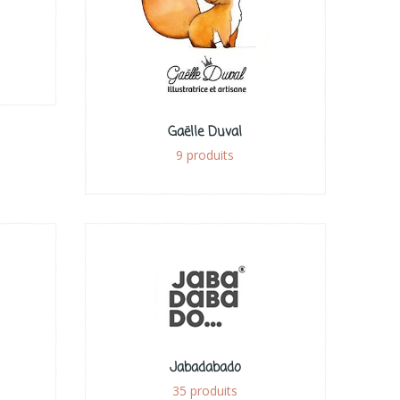
Gaëlle Duval
9 produits
Jabadabado
35 produits