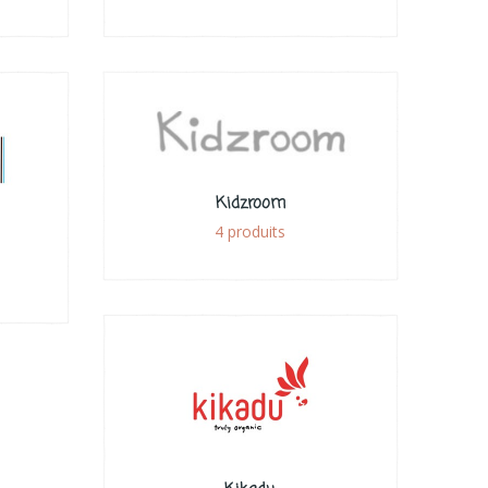
Kidzroom
4 produits