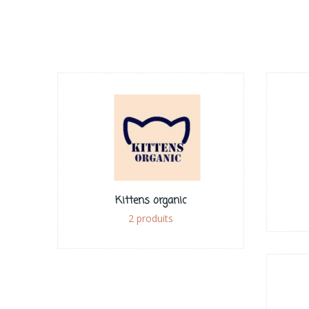
Kittens organic
2 produits