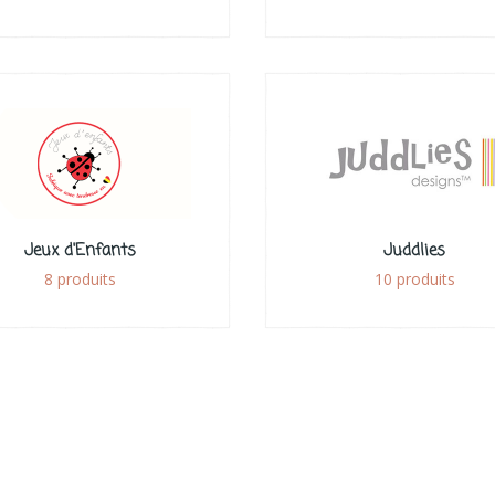
Jeux d'Enfants
Juddlies
8 produits
10 produits