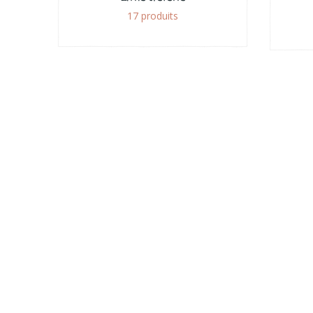
17 produits