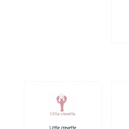
Little crevette