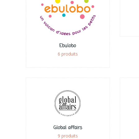
Ebulobo
6 produits
Global affairs
9 produits