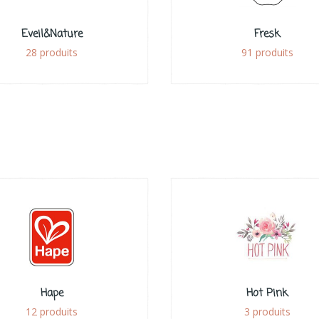
Eveil&Nature
Fresk
28 produits
91 produits
Hape
Hot Pink
12 produits
3 produits