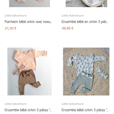
Little Adventure
Little Adventure
Pantalon bébé coton avec noeud rose blush -...
Ensemble bébé en coton 3 pièces beige naturel -...
21,50 €
49,90 €
Little Adventure
Little Adventure
Ensemble bébé coton 3 pièces "Rose/Havane"-...
Ensemble bébé coton 3 pièces "Feuillages" -...