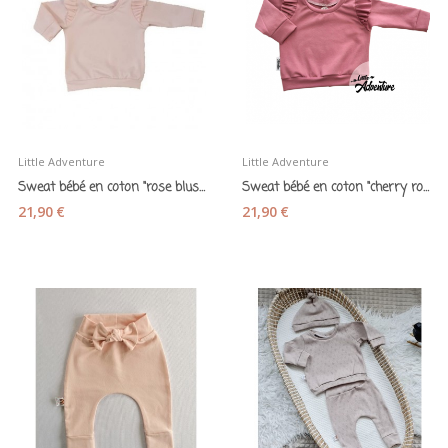
Little Adventure
Little Adventure
Sweat bébé en coton "rose blush" - Little...
Sweat bébé en coton "cherry rose" - Little...
21,90 €
21,90 €