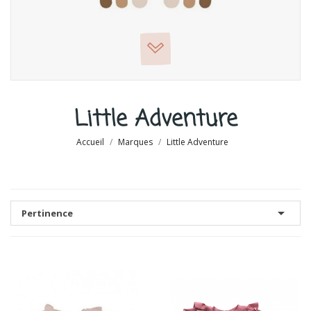
Little Adventure
Accueil
Marques
Little Adventure

Pertinence