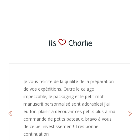
Ils
Charlie
Je vous félicite de la qualité de la préparation
de vos expéditions. Outre le calage
impeccable, le packaging et le petit mot
manuscrit personnalisé sont adorables! J'ai
eu fort plaisir à découvrir ces petits plus à ma
commande de petits bateaux, bravo à vous
de ce bel investissement! Très bonne
continuation