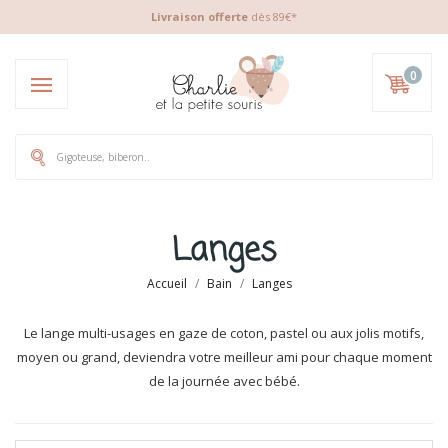
Livraison offerte
dès 89€*
0
Langes
Accueil
Bain
Langes
Le lange multi-usages en gaze de coton, pastel ou aux jolis motifs,
moyen ou grand, deviendra votre meilleur ami pour chaque moment
de la journée avec bébé.