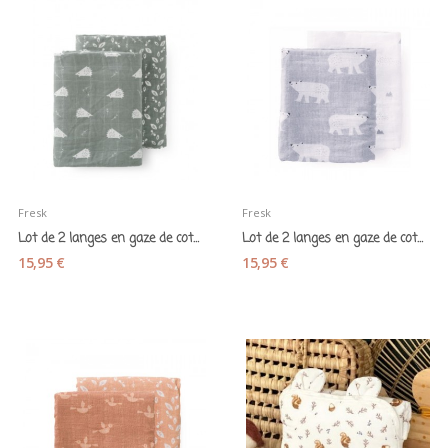
Fresk
Fresk
Lot de 2 langes en gaze de coton bio "Hérisson"...
Lot de 2 langes en gaze de coton bio "Ours...
15,95 €
15,95 €