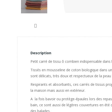
Description
Petit carré de tissu ô combien indispensable dans 
Tissés en mousseline de coton biologique dans un 
sont délicats, très doux et respectueux de la peau
Respirants et absorbants, ces carrés de tissus pro
la maison mais aussi en extérieur.
A la fois bavoir ou protège-épaules lors des repas 
bain, ce sont aussi de légères couvertures en été q
des balades.