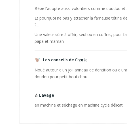
Bébé l'adopte aussi volontiers comme doudou et 
Et pourquoi ne pas y attacher la fameuse tétine de
?...
Une valeur sûre à offrir, seul ou en coffret, pour fa
papa et maman.
Les conseils de
Charlie
Noué autour d'un joli anneau de dentition ou d'une 
doudou pour petit bout'chou.
Lavage
en machine et séchage en machine cycle délicat.