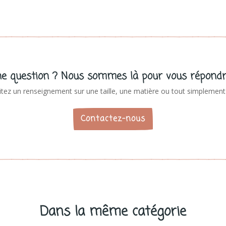
e question ? Nous sommes là pour vous répondr
tez un renseignement sur une taille, une matière ou tout simplement 
Contactez-nous
Dans la même catégorie