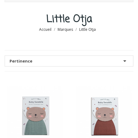
Little Otja
Accueil
Marques
Little Otja

Pertinence