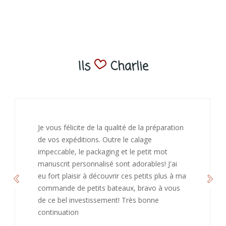
Ils
Charlie
Je vous félicite de la qualité de la préparation
de vos expéditions. Outre le calage
impeccable, le packaging et le petit mot
manuscrit personnalisé sont adorables! J'ai
eu fort plaisir à découvrir ces petits plus à ma
commande de petits bateaux, bravo à vous
de ce bel investissement! Très bonne
continuation