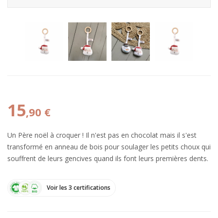
15
,90 €
Un Père noël à croquer ! Il n'est pas en chocolat mais il s'est
transformé en anneau de bois pour soulager les petits choux qui
souffrent de leurs gencives quand ils font leurs premières dents.
Voir les 3 certifications