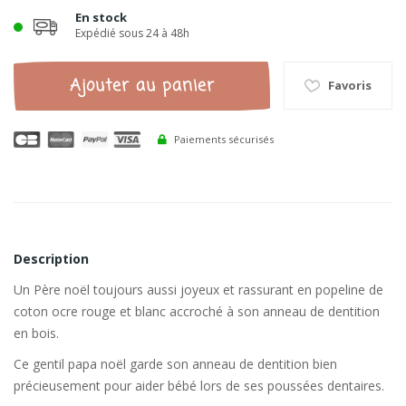
En stock
Expédié sous 24 à 48h
Ajouter au panier
Favoris
Paiements sécurisés
Description
Un Père noël toujours aussi joyeux et rassurant en popeline de
coton ocre rouge et blanc accroché à son anneau de dentition
en bois.
Ce gentil papa noël garde son anneau de dentition bien
précieusement pour aider bébé lors de ses poussées dentaires.