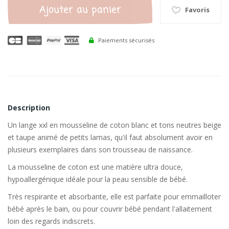
Ajouter au panier
Favoris
Paiements sécurisés
Description
Un lange xxl en mousseline de coton blanc et tons neutres beige
et taupe animé de petits lamas, qu'il faut absolument avoir en
plusieurs exemplaires dans son trousseau de naissance.
La mousseline de coton est une matière ultra douce,
hypoallergénique idéale pour la peau sensible de bébé.
Très respirante et absorbante, elle est parfaite pour emmailloter
bébé après le bain, ou pour couvrir bébé pendant l'allaitement
loin des regards indiscrets.