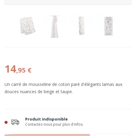
14
,95 €
Un carré de mousseline de coton paré d'élégants lamas aux
douces nuances de beige et taupe.
Produit indisponible
Contactez-nous pour plus d'infos.