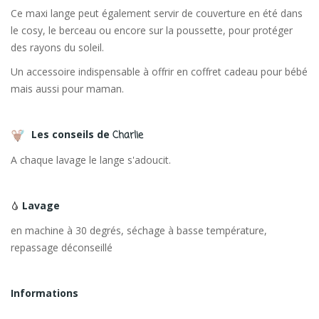
Ce maxi lange peut également servir de couverture en été dans
le cosy, le berceau ou encore sur la poussette, pour protéger
des rayons du soleil.
Un accessoire indispensable à offrir en coffret cadeau pour bébé
mais aussi pour maman.
Les conseils de
Charlie
A chaque lavage le lange s'adoucit.
Lavage
en machine à 30 degrés, séchage à basse température,
repassage déconseillé
Informations