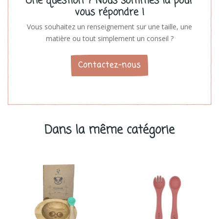
Une question ? Nous sommes là pour
vous répondre !
Vous souhaitez un renseignement sur une taille, une
matière ou tout simplement un conseil ?
Contactez-nous
Dans la même catégorie