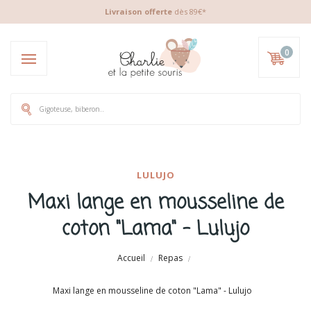
Livraison offerte
dès 89€*
0
LULUJO
Maxi lange en mousseline de
coton "Lama" - Lulujo
Accueil
Repas
Maxi lange en mousseline de coton "Lama" - Lulujo