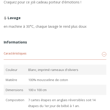
Craquez pour ce joli cadeau porteur d'émotions !
Lavage
en machine à 30°C, chaque lavage le rend plus doux
Informations
Caractéristiques
Couleur
Blanc, imprimé rameaux d'oliviers
Matière
100% mousseline de coton
Dimensions
100 x 100 cm
Composition
7 cartes étapes en anglais réversibles soit 14
étapes du 1er jour de bébé à 1 an.