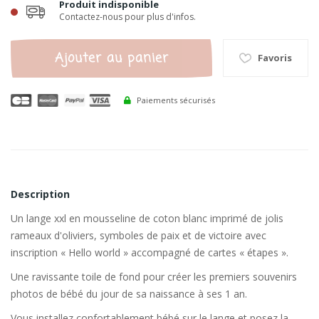
Produit indisponible
Contactez-nous pour plus d'infos.
Ajouter au panier
Favoris
Paiements sécurisés
Description
Un lange xxl en mousseline de coton blanc imprimé de jolis
rameaux d'oliviers, symboles de paix et de victoire avec
inscription « Hello world » accompagné de cartes « étapes ».
Une ravissante toile de fond pour créer les premiers souvenirs
photos de bébé du jour de sa naissance à ses 1 an.
Vous installez confortablement bébé sur le lange et posez la