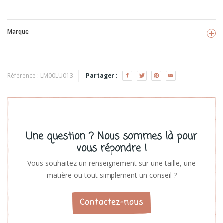
Marque
Lulujo
Voir les produits
Référence :
LM00LU013
Partager :
Une question ? Nous sommes là pour
vous répondre !
Vous souhaitez un renseignement sur une taille, une
matière ou tout simplement un conseil ?
Contactez-nous