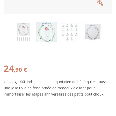
24
,90 €
Un lange XXL indispensable au quotidien de bébé qui est aussi
une jolie toile de fond ornée de rameaux d'olivier pour
immortaliser les étapes anniversaires des petits bout'choux.