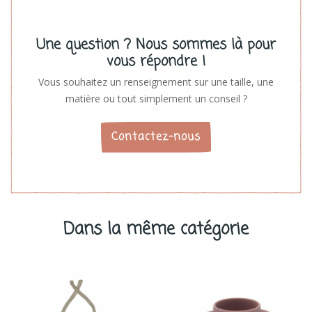
Une question ? Nous sommes là pour
vous répondre !
Vous souhaitez un renseignement sur une taille, une
matière ou tout simplement un conseil ?
Contactez-nous
Dans la même catégorie