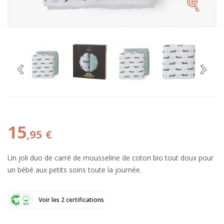
15
,95 €
Un joli duo de carré de mousseline de coton bio tout doux pour
un bébé aux petits soins toute la journée.
Voir les 2 certifications