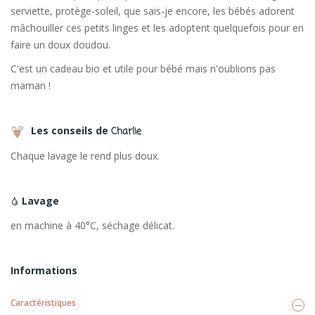
serviette, protège-soleil, que sais-je encore, les bébés adorent
mâchouiller ces petits linges et les adoptent quelquefois pour en
faire un doux doudou.
C'est un cadeau bio et utile pour bébé mais n'oublions pas
maman !
Les conseils de
Charlie
Chaque lavage le rend plus doux.
Lavage
en machine à 40°C, séchage délicat.
Informations
Caractéristiques