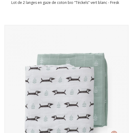
Lot de 2 langes en gaze de coton bio "Téckels" vert blanc - Fresk