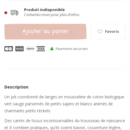
Produit indisponible
Contactez-nous pour plus d'infos.
Ajouter au panier
Favoris
Paiements sécurisés
Description
Un joli coordonné de langes en mousseline de coton biologique
vert sauge parsemés de petits sapins et blancs animés de
charmants petits téckels.
Des carrés de tissus incontournables du trousseau de naissance
et ô combien pratiques, qu'ils soient bavoir, couverture légère,