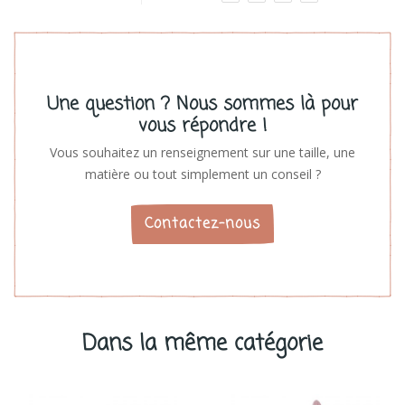
Une question ? Nous sommes là pour
vous répondre !
Vous souhaitez un renseignement sur une taille, une
matière ou tout simplement un conseil ?
Contactez-nous
Dans la même catégorie