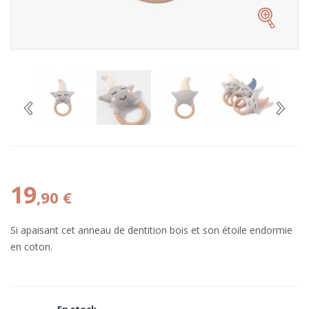
19
,90 €
Si apaisant cet anneau de dentition bois et son étoile endormie
en coton.