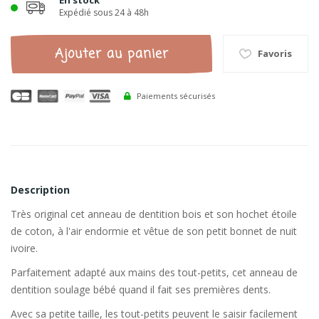
En stock
Expédié sous 24 à 48h
Ajouter au panier
Favoris
Paiements sécurisés
Description
Très original cet anneau de dentition bois et son hochet étoile
de coton, à l'air endormie et vêtue de son petit bonnet de nuit
ivoire.
Parfaitement adapté aux mains des tout-petits, cet anneau de
dentition soulage bébé quand il fait ses premières dents.
Avec sa petite taille, les tout-petits peuvent le saisir facilement