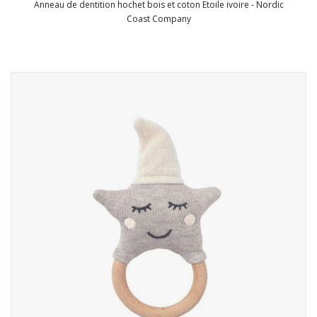
Anneau de dentition hochet bois et coton Etoile ivoire - Nordic
Coast Company