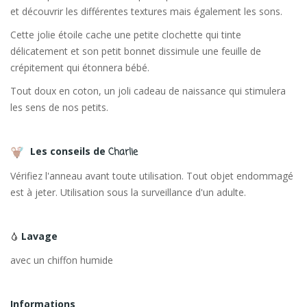
et découvrir les différentes textures mais également les sons.
Cette jolie étoile cache une petite clochette qui tinte
délicatement et son petit bonnet dissimule une feuille de
crépitement qui étonnera bébé.
Tout doux en coton, un joli cadeau de naissance qui stimulera
les sens de nos petits.
Les conseils de
Charlie
Vérifiez l'anneau avant toute utilisation. Tout objet endommagé
est à jeter. Utilisation sous la surveillance d'un adulte.
Lavage
avec un chiffon humide
Informations