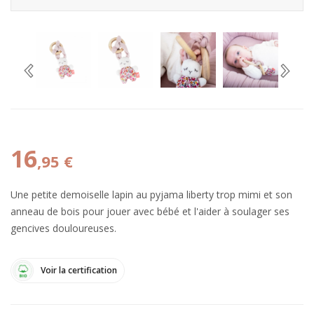
16
,95 €
Une petite demoiselle lapin au pyjama liberty trop mimi et son
anneau de bois pour jouer avec bébé et l'aider à soulager ses
gencives douloureuses.
Voir la certification