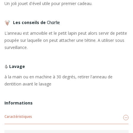
Un joli jouet d'éveil utile pour premier cadeau.
Les conseils de
Charlie
L’anneau est amovible et le petit lapin peut alors servir de petite
poupée sur laquelle on peut attacher une tétine. A utiliser sous
surveillance.
Lavage
à la main ou en machine à 30 degrés, retirer l'anneau de
dentition avant le lavage
Informations
Caractéristiques