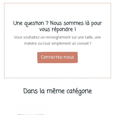
Une question ? Nous sommes là pour
vous répondre !
Vous souhaitez un renseignement sur une taille, une
matière ou tout simplement un conseil ?
Contactez-nous
Dans la même catégorie