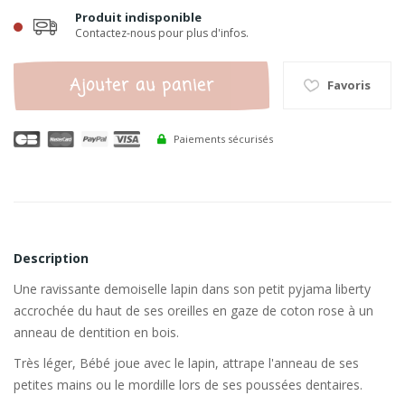
Produit indisponible
Contactez-nous pour plus d'infos.
Ajouter au panier
Favoris
Paiements sécurisés
Description
Une ravissante demoiselle lapin dans son petit pyjama liberty
accrochée du haut de ses oreilles en gaze de coton rose à un
anneau de dentition en bois.
Très léger, Bébé joue avec le lapin, attrape l'anneau de ses
petites mains ou le mordille lors de ses poussées dentaires.