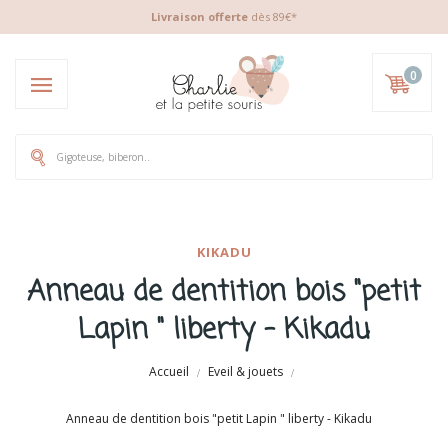
Livraison offerte
dès 89€*
0
KIKADU
Anneau de dentition bois "petit
Lapin " liberty - Kikadu
Accueil
Eveil & jouets
Anneau de dentition bois "petit Lapin " liberty - Kikadu