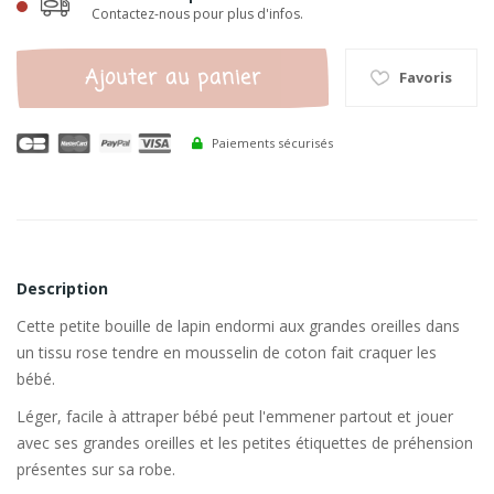
Contactez-nous pour plus d'infos.
Ajouter au panier
Favoris
Paiements sécurisés
Description
Cette petite bouille de lapin endormi aux grandes oreilles dans
un tissu rose tendre en mousselin de coton fait craquer les
bébé.
Léger, facile à attraper bébé peut l'emmener partout et jouer
avec ses grandes oreilles et les petites étiquettes de préhension
présentes sur sa robe.