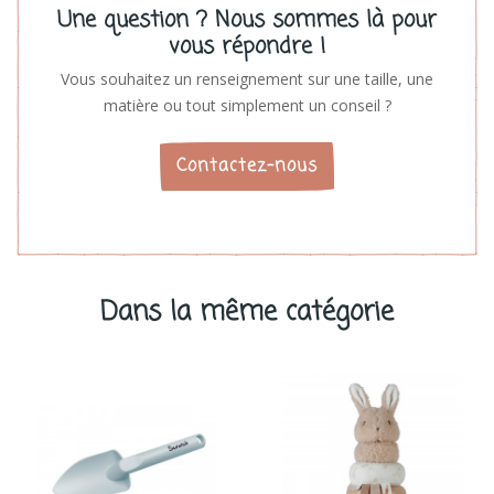
Une question ? Nous sommes là pour
vous répondre !
Vous souhaitez un renseignement sur une taille, une
matière ou tout simplement un conseil ?
Contactez-nous
Dans la même catégorie