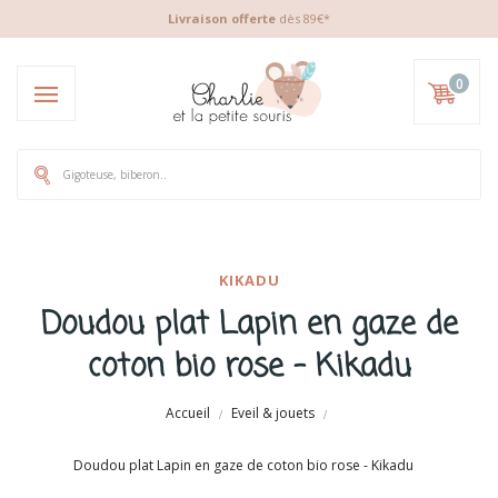
Livraison offerte
dès 89€*
0
KIKADU
Doudou plat Lapin en gaze de
coton bio rose - Kikadu
Accueil
Eveil & jouets
Doudou plat Lapin en gaze de coton bio rose - Kikadu