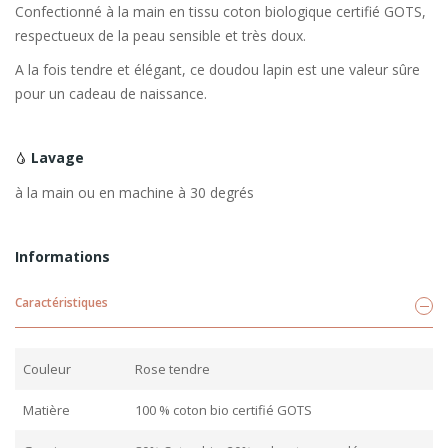
Confectionné à la main en tissu coton biologique certifié GOTS,
respectueux de la peau sensible et très doux.
A la fois tendre et élégant, ce doudou lapin est une valeur sûre
pour un cadeau de naissance.
Lavage
à la main ou en machine à 30 degrés
Informations
Caractéristiques
Couleur
Rose tendre
Matière
100 % coton bio certifié GOTS