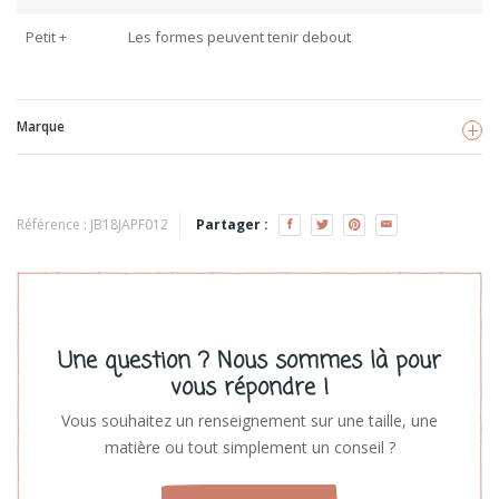
Petit +
Les formes peuvent tenir debout
Marque
Jabadabado
Voir les produits
Référence :
JB18JAPF012
Partager :
Une question ? Nous sommes là pour
vous répondre !
Vous souhaitez un renseignement sur une taille, une
matière ou tout simplement un conseil ?