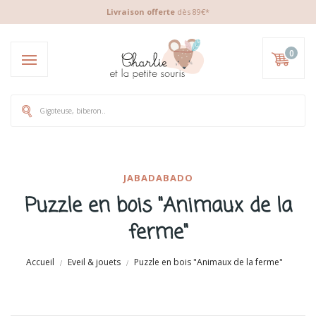
Livraison offerte
dès 89€*
0
JABADABADO
Puzzle en bois "Animaux de la
ferme"
Accueil
Eveil & jouets
Puzzle en bois "Animaux de la ferme"