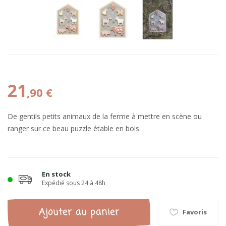
21
,90 €
De gentils petits animaux de la ferme à mettre en scène ou
ranger sur ce beau puzzle étable en bois.
En stock
Expédié sous 24 à 48h
Ajouter au panier
Favoris