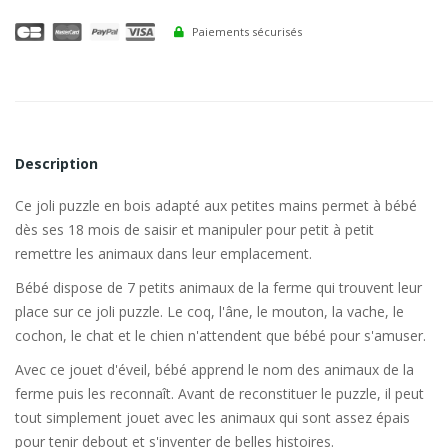
Paiements sécurisés
Description
Ce joli puzzle en bois adapté aux petites mains permet à bébé
dès ses 18 mois de saisir et manipuler pour petit à petit
remettre les animaux dans leur emplacement.
Bébé dispose de 7 petits animaux de la ferme qui trouvent leur
place sur ce joli puzzle. Le coq, l'âne, le mouton, la vache, le
cochon, le chat et le chien n'attendent que bébé pour s'amuser.
Avec ce jouet d'éveil, bébé apprend le nom des animaux de la
ferme puis les reconnaît. Avant de reconstituer le puzzle, il peut
tout simplement jouet avec les animaux qui sont assez épais
pour tenir debout et s'inventer de belles histoires.