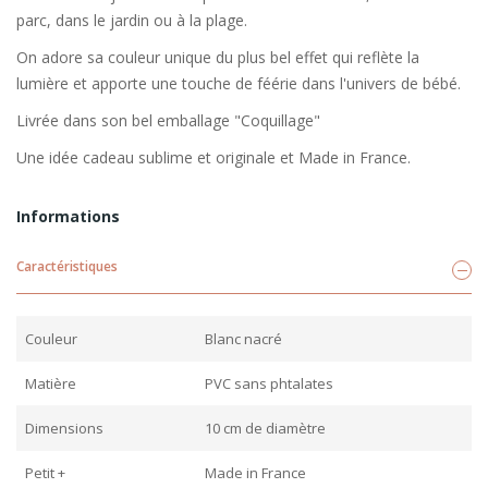
parc, dans le jardin ou à la plage.
On adore sa couleur unique du plus bel effet qui reflète la
lumière et apporte une touche de féérie dans l'univers de bébé.
Livrée dans son bel emballage "Coquillage"
Une idée cadeau sublime et originale et Made in France.
Informations
Caractéristiques
Couleur
Blanc nacré
Matière
PVC sans phtalates
Dimensions
10 cm de diamètre
Petit +
Made in France