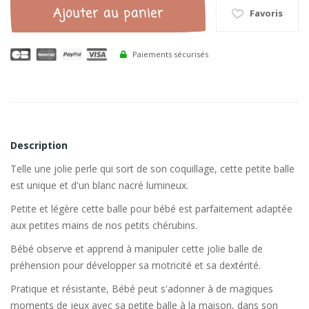
Ajouter au panier
Favoris
Paiements sécurisés
Description
Telle une jolie perle qui sort de son coquillage, cette petite balle
est unique et d'un blanc nacré lumineux.
Petite et légère cette balle pour bébé est parfaitement adaptée
aux petites mains de nos petits chérubins.
Bébé observe et apprend à manipuler cette jolie balle de
préhension pour développer sa motricité et sa dextérité.
Pratique et résistante, Bébé peut s'adonner à de magiques
moments de jeux avec sa petite balle à la maison, dans son