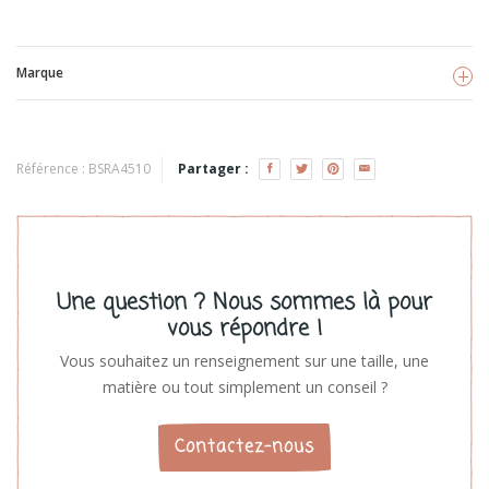
Marque
Ratatam !
Référence :
BSRA4510
Partager :
Voir les produits
Une question ? Nous sommes là pour
vous répondre !
Vous souhaitez un renseignement sur une taille, une
matière ou tout simplement un conseil ?
Contactez-nous