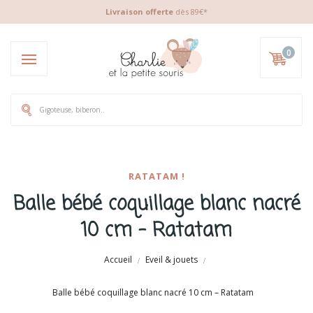
Livraison offerte
dès 89€*
0
RATATAM !
Balle bébé coquillage blanc nacré
10 cm – Ratatam
Accueil
Eveil & jouets
Balle bébé coquillage blanc nacré 10 cm – Ratatam