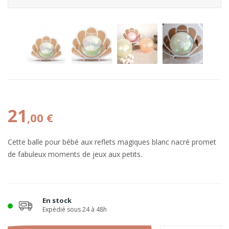
21
,00 €
Cette balle pour bébé aux reflets magiques blanc nacré promet
de fabuleux moments de jeux aux petits.
En stock
Expédié sous 24 à 48h