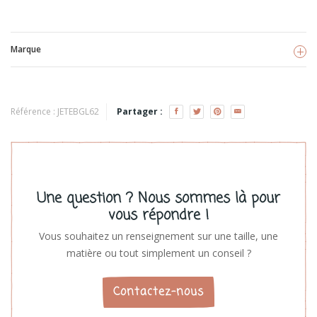
Marque
Ebulobo
Référence :
JETEBGL62
Partager :
Voir les produits
Une question ? Nous sommes là pour
vous répondre !
Vous souhaitez un renseignement sur une taille, une
matière ou tout simplement un conseil ?
Contactez-nous