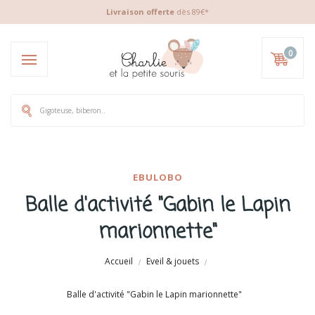
Livraison offerte
dès 89€*
0
EBULOBO
Balle d'activité "Gabin le Lapin
marionnette"
Accueil
Eveil & jouets
Balle d'activité "Gabin le Lapin marionnette"