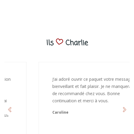
Ils
Charlie
J’ai adoré ouvrir ce paquet votre message est
bienveillant et fait plaisir. Je ne manquerai pas
de recommandé chez vous. Bonne
continuation et merci à vous.
Caroline