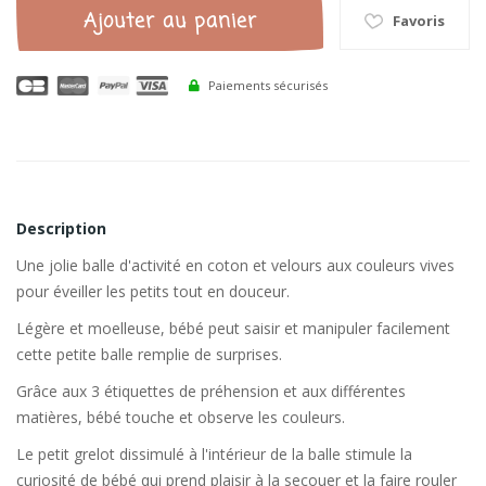
Ajouter au panier
Favoris
Paiements sécurisés
Description
Une jolie balle d'activité en coton et velours aux couleurs vives
pour éveiller les petits tout en douceur.
Légère et moelleuse, bébé peut saisir et manipuler facilement
cette petite balle remplie de surprises.
Grâce aux 3 étiquettes de préhension et aux différentes
matières, bébé touche et observe les couleurs.
Le petit grelot dissimulé à l'intérieur de la balle stimule la
curiosité de bébé qui prend plaisir à la secouer et la faire rouler