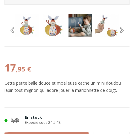
17
,95 €
Cette petite balle douce et moelleuse cache un mini doudou
lapin tout mignon qui adore jouer la marionnette de doigt.
En stock
Expédié sous 24 à 48h