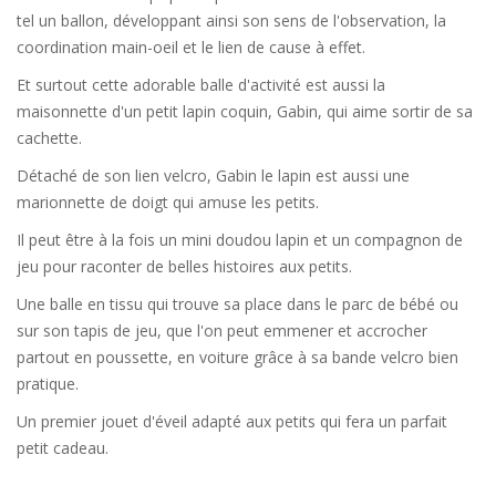
tel un ballon, développant ainsi son sens de l'observation, la
coordination main-oeil et le lien de cause à effet.
Et surtout cette adorable balle d'activité est aussi la
maisonnette d'un petit lapin coquin, Gabin, qui aime sortir de sa
cachette.
Détaché de son lien velcro, Gabin le lapin est aussi une
marionnette de doigt qui amuse les petits.
Il peut être à la fois un mini doudou lapin et un compagnon de
jeu pour raconter de belles histoires aux petits.
Une balle en tissu qui trouve sa place dans le parc de bébé ou
sur son tapis de jeu, que l'on peut emmener et accrocher
partout en poussette, en voiture grâce à sa bande velcro bien
pratique.
Un premier jouet d'éveil adapté aux petits qui fera un parfait
petit cadeau.