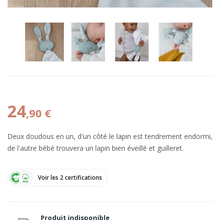
24
,90 €
Deux doudous en un, d'un côté le lapin est tendrement endormi,
de l'autre bébé trouvera un lapin bien éveillé et guilleret.
Voir les 2 certifications
Produit indisponible