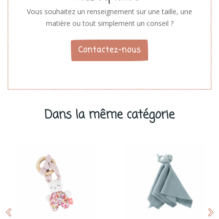
Vous souhaitez un renseignement sur une taille, une
matière ou tout simplement un conseil ?
Contactez-nous
Dans la même catégorie