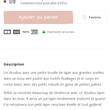
Contactez-nous pour plus d'infos.
Ajouter au panier
Favoris
Paiements sécurisés
Description
Un doudou avec une petite bouille de lapin aux grandes oreilles
dans un tissu vert pastel aux motifs feuillages et le corps en
coton blanc avec des petits nœuds en guise de petites pattes.
Bébé va ressentir beaucoup de tendresse avec ce doudou lapin
dans les bras. Il verra un joli lapin tendrement endormi et quand
il le retournera son petit lapin sera bien éveillé et tout guilleret.