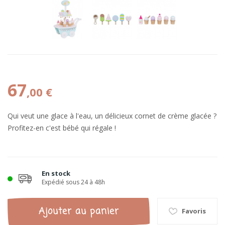
67
,00 €
Qui veut une glace à l'eau, un délicieux cornet de crème glacée ?
Profitez-en c'est bébé qui régale !
En stock
Expédié sous 24 à 48h
Ajouter au panier
Favoris