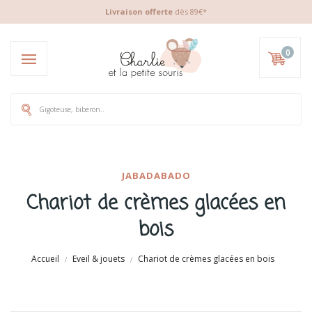
Livraison offerte
dès 89€*
0
JABADABADO
Chariot de crèmes glacées en
bois
Accueil
Eveil & jouets
Chariot de crèmes glacées en bois