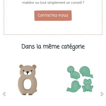
matière ou tout simplement un conseil ?
Contactez-nous
Dans la même catégorie