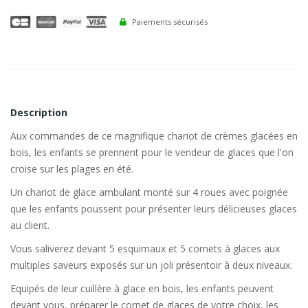
Paiements sécurisés
Description
Aux commandes de ce magnifique chariot de crèmes glacées en
bois, les enfants se prennent pour le vendeur de glaces que l'on
croise sur les plages en été.
Un chariot de glace ambulant monté sur 4 roues avec poignée
que les enfants poussent pour présenter leurs délicieuses glaces
au client.
Vous saliverez devant 5 esquimaux et 5 cornets à glaces aux
multiples saveurs exposés sur un joli présentoir à deux niveaux.
Equipés de leur cuillère à glace en bois, les enfants peuvent
devant vous, préparer le cornet de glaces de votre choix, les