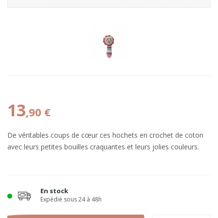
13
,90 €
De véritables coups de cœur ces hochets en crochet de coton
avec leurs petites bouilles craquantes et leurs jolies couleurs.
En stock
Expédié sous 24 à 48h