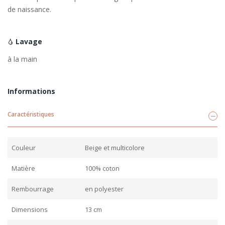
de naissance.
Lavage
à la main
Informations
Caractéristiques
Couleur
Beige et multicolore
Matière
100% coton
Rembourrage
en polyester
Dimensions
13 cm