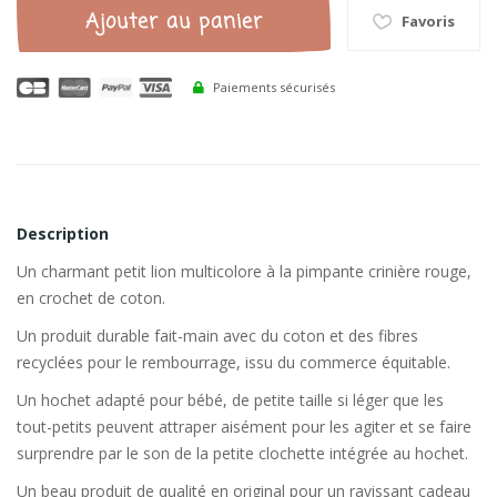
Ajouter au panier
Favoris
Paiements sécurisés
Description
Un charmant petit lion multicolore à la pimpante crinière rouge,
en crochet de coton.
Un produit durable fait-main avec du coton et des fibres
recyclées pour le rembourrage, issu du commerce équitable.
Un hochet adapté pour bébé, de petite taille si léger que les
tout-petits peuvent attraper aisément pour les agiter et se faire
surprendre par le son de la petite clochette intégrée au hochet.
Un beau produit de qualité en original pour un ravissant cadeau