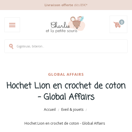
Livraison offerte
dès 89€*
0
GLOBAL AFFAIRS
Hochet Lion en crochet de coton
- Global Affairs
Accueil
Eveil & jouets
Hochet Lion en crochet de coton - Global Affairs