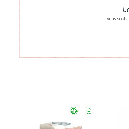
Un
Vous souhai