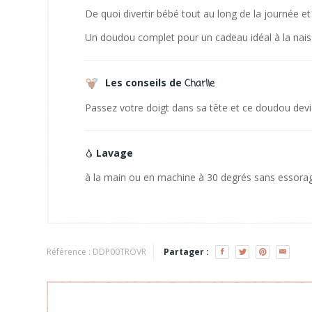
De quoi divertir bébé tout au long de la journée et
Un doudou complet pour un cadeau idéal à la nais
Les conseils de
Charlie
Passez votre doigt dans sa tête et ce doudou dev
Lavage
à la main ou en machine à 30 degrés sans essora
Référence :
DDP00TROVR
Partager :