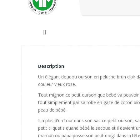
Description
Un élégant doudou ourson en peluche brun clair da
couleur vieux rose.
Tout mignon ce petit ourson que bébé va pouvoir a
tout simplement par sa robe en gaze de coton bio
peau de bébé.
Il a plus d'un tour dans son sac ce petit ourson, s
petit cliquetis quand bébé le secoue et il devient
maman ou papa passe son petit doigt dans la tête