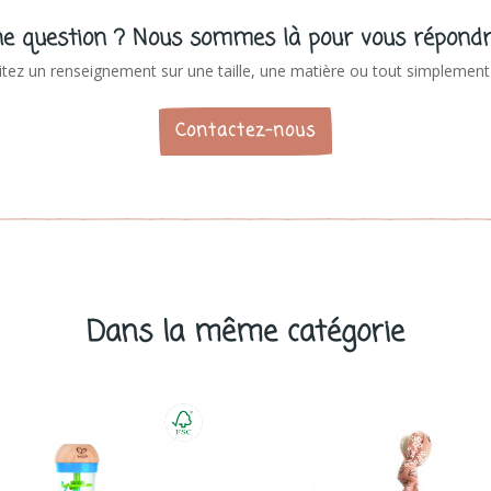
e question ? Nous sommes là pour vous répondr
tez un renseignement sur une taille, une matière ou tout simplement 
Contactez-nous
Dans la même catégorie