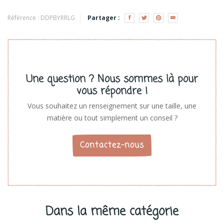
Andarta
Voir les produits
Référence :
DDPBYRRLG
Partager :
Une question ? Nous sommes là pour
vous répondre !
Vous souhaitez un renseignement sur une taille, une
matière ou tout simplement un conseil ?
Contactez-nous
Dans la même catégorie