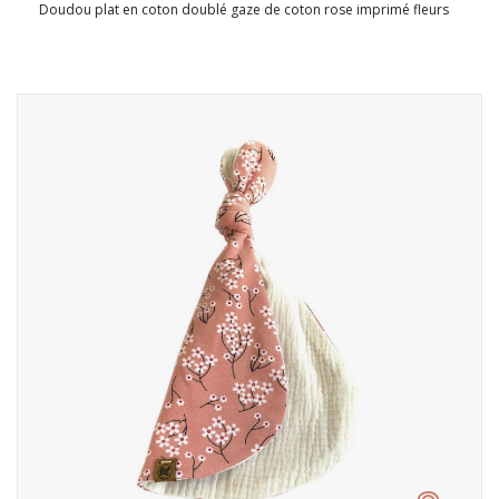
Doudou plat en coton doublé gaze de coton rose imprimé fleurs