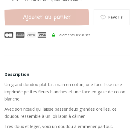
Ajouter au panier
Favoris
Paiements sécurisés
Description
Un grand doudou plat fait main en coton, une face lisse rose
imprimée petites fleurs blanches et une face en gaze de coton
blanche.
Avec son nœud qui laisse passer deux grandes oreilles, ce
doudou ressemble à un joli lapin à câliner.
Très doux et léger, voici un doudou à emmener partout.