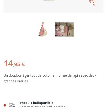
14
,95 €
Un doudou léger tout de coton en forme de lapin avec deux
grandes oreilles.
Produit indisponible
Contactez-nous pour plus d'infos.