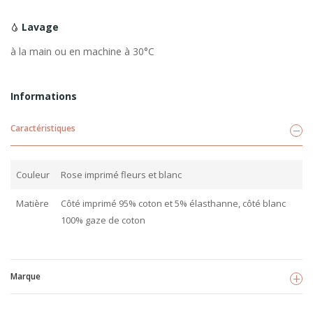
Lavage
à la main ou en machine à 30°C
Informations
Caractéristiques
Couleur
Rose imprimé fleurs et blanc
Matière
Côté imprimé 95% coton et 5% élasthanne, côté blanc
100% gaze de coton
Marque