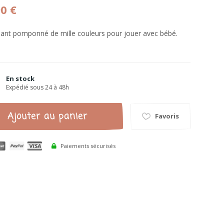
90 €
ant pomponné de mille couleurs pour jouer avec bébé.
En stock
Expédié sous 24 à 48h
Ajouter au panier
Favoris
Paiements sécurisés