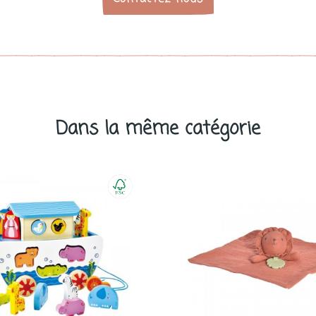
Dans la même catégorie