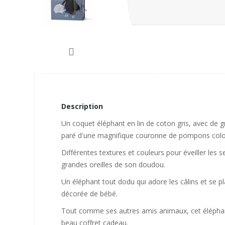
Description
Un coquet éléphant en lin de coton gris, avec de g
paré d'une magnifique couronne de pompons colo
Différentes textures et couleurs pour éveiller les s
grandes oreilles de son doudou.
Un éléphant tout dodu qui adore les câlins et se p
décorée de bébé.
Tout comme ses autres amis animaux, cet élépha
beau coffret cadeau.