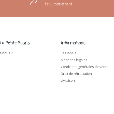
l'environnement
 La Petite Souris
Informations
-nous ?
Les labels
Mentions légales
Conditions générales de vente
Droit de rétractation
Livraison