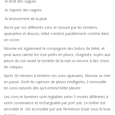
-le bruit des vagues
-le clapotis des vagues
-le bruissement de la pluie
Bercé par ces différents sons et rassuré par les lumières
apaisantes et douces, bébé s'endort paisiblement comme dans
un cocon.
Moonie est également le compagnon des bobos de bébé, et
peut aussi calmer les tout-petits en pleurs, chagrinés, sujets aux
pleurs du soir avant la tombée de la nuit ou encore à des crises
de coliques.
Après 30 minutes à émettre ses sons apaisants, Moonie se met
en pause. Doté de capteurs de pleurs intelligents, il renouvelle
les sons naturels dès qu'il entend bébé pleurer.
Les sons et lumières sont réglables selon 5 modes différents à
votre convenance et rechargeable par port usb. Le boîtier est
amovible et est accessible par une fermeture éclair sous le bras