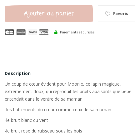
Ajouter au panier
Favoris
Paiements sécurisés
Description
Un coup de cœur évident pour Moonie, ce lapin magique,
extrêmement doux, qui reproduit les bruits apaisants que bébé
entendait dans le ventre de sa maman.
-les battements du cœur comme ceux de sa maman
-le bruit blanc du vent
-le bruit rose du ruisseau sous les bois