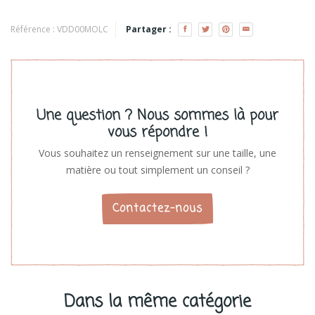
Moonie
Voir les produits
Référence :
VDD00MOLC
Partager :
Une question ? Nous sommes là pour
vous répondre !
Vous souhaitez un renseignement sur une taille, une
matière ou tout simplement un conseil ?
Contactez-nous
Dans la même catégorie