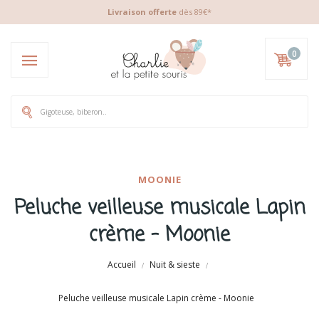
Livraison offerte
dès 89€*
0
MOONIE
Peluche veilleuse musicale Lapin
crème - Moonie
Accueil
Nuit & sieste
Peluche veilleuse musicale Lapin crème - Moonie