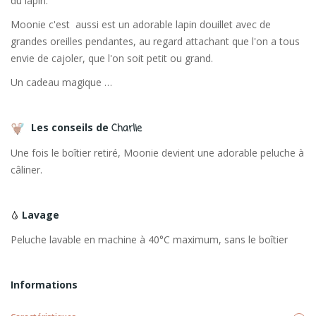
du lapin.
Moonie c'est aussi est un adorable lapin douillet avec de
grandes oreilles pendantes, au regard attachant que l'on a tous
envie de cajoler, que l'on soit petit ou grand.
Un cadeau magique …
Les conseils de
Charlie
Une fois le boîtier retiré, Moonie devient une adorable peluche à
câliner.
Lavage
Peluche lavable en machine à 40°C maximum, sans le boîtier
Informations