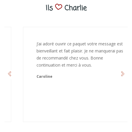
Ils
Charlie
J’ai adoré ouvrir ce paquet votre message est
bienveillant et fait plaisir. Je ne manquerai pas
de recommandé chez vous. Bonne
continuation et merci à vous.
Caroline