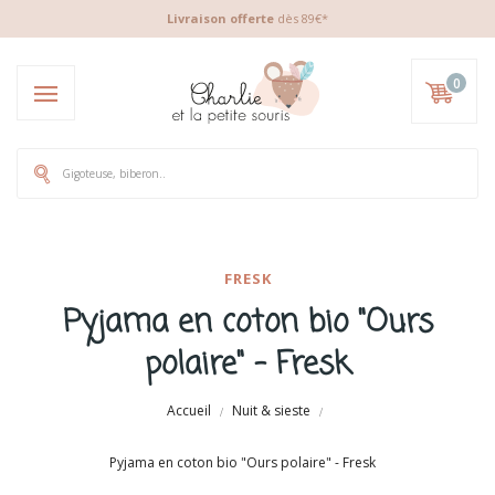
Livraison offerte
dès 89€*
0
FRESK
Pyjama en coton bio "Ours
polaire" - Fresk
Accueil
Nuit & sieste
Pyjama en coton bio "Ours polaire" - Fresk