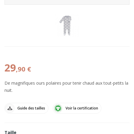
29
,90 €
De magnifiques ours polaires pour tenir chaud aux tout-petits la
nuit.
Guide des tailles
Voir la certification
Taille