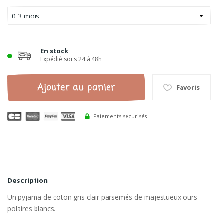
En stock
Expédié sous 24 à 48h
Ajouter au panier
Favoris
Paiements sécurisés
Description
Un pyjama de coton gris clair parsemés de majestueux ours
polaires blancs.