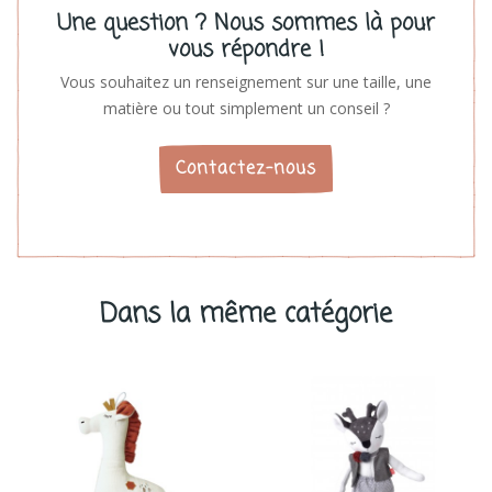
Une question ? Nous sommes là pour
vous répondre !
Vous souhaitez un renseignement sur une taille, une
matière ou tout simplement un conseil ?
Contactez-nous
Dans la même catégorie