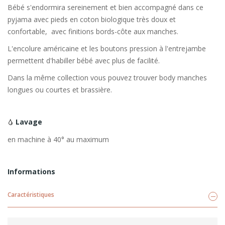
Bébé s'endormira sereinement et bien accompagné dans ce
pyjama avec pieds en coton biologique très doux et
confortable, avec finitions bords-côte aux manches.
L'encolure américaine et les boutons pression à l'entrejambe
permettent d'habiller bébé avec plus de facilité.
Dans la même collection vous pouvez trouver body manches
longues ou courtes et brassière.
Lavage
en machine à 40° au maximum
Informations
Caractéristiques