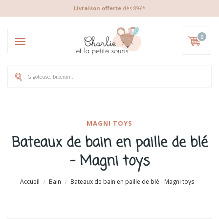
Livraison offerte
dès 89€*
0
MAGNI TOYS
Bateaux de bain en paille de blé
- Magni toys
Accueil
Bain
Bateaux de bain en paille de blé - Magni toys