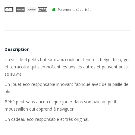
Paiements sécurisés
Description
Un set de 4 petits bateaux aux couleurs tendres, beige, bleu, gris
et terracotta qui s'emboîtent les uns les autres et peuvent aussi
se suivre.
Un jouet éco-responsable innovant fabriqué avec de la paille de
blé.
Bébé peut sans aucun risque jouer dans son bain au petit
moussaillon qui apprend à naviguer.
Un cadeau éco-responsable et très original.