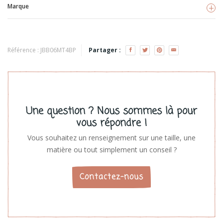
Marque
Magni Toys
Voir les produits
Référence :
JBB06MT4BP
Partager :
Une question ? Nous sommes là pour
vous répondre !
Vous souhaitez un renseignement sur une taille, une
matière ou tout simplement un conseil ?
Contactez-nous