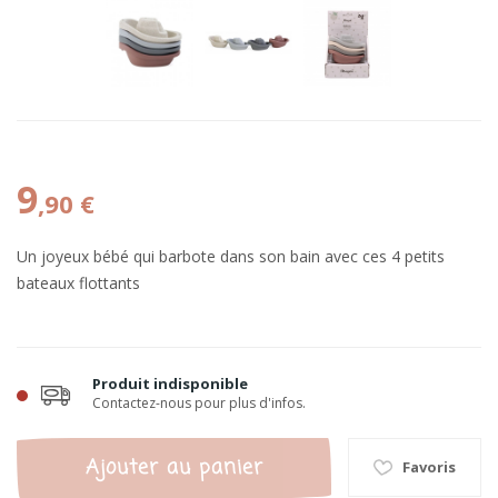
9
,90 €
Un joyeux bébé qui barbote dans son bain avec ces 4 petits
bateaux flottants
Produit indisponible
Contactez-nous pour plus d'infos.
Ajouter au panier
Favoris