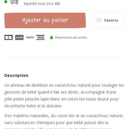
Expédié sous 24 à 48h
Ajouter au panier
Favoris
Paiements sécurisés
Description
Un anneau de dentition en caoutchouc naturel pour soulager les
gencives de bébé quand il fait ses dents, accompagné d'une
jolie petite peluche lapin blanc en coton bio toute douce pour
réconforter bébé et le distraire.
Des matières naturelles, du coton bio et du caoutchouc naturel,
sans substances chimiques pour que bébé puisse dès la