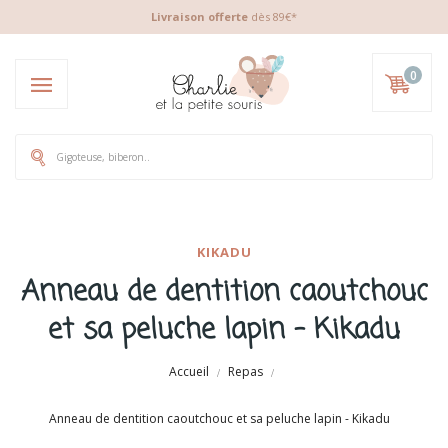
Livraison offerte
dès 89€*
0
KIKADU
Anneau de dentition caoutchouc
et sa peluche lapin - Kikadu
Accueil
Repas
Anneau de dentition caoutchouc et sa peluche lapin - Kikadu