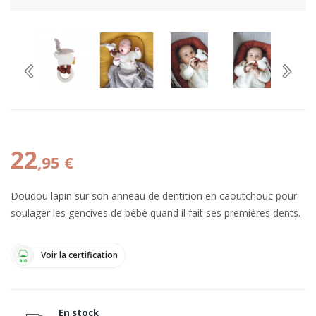
22
,95 €
Doudou lapin sur son anneau de dentition en caoutchouc pour
soulager les gencives de bébé quand il fait ses premières dents.
Voir la certification
En stock