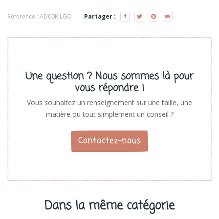
Référence :
AD00KILGO
Partager :
Une question ? Nous sommes là pour
vous répondre !
Vous souhaitez un renseignement sur une taille, une
matière ou tout simplement un conseil ?
Contactez-nous
Dans la même catégorie