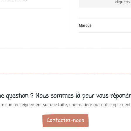
cliquetis
Marque
V
e question ? Nous sommes là pour vous répondr
tez un renseignement sur une taille, une matière ou tout simplement 
Contactez-nous