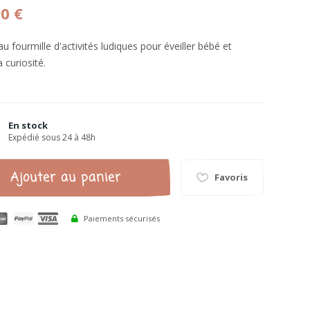
90 €
au fourmille d'activités ludiques pour éveiller bébé et
a curiosité.
En stock
Expédié sous 24 à 48h
Ajouter au panier
Favoris
Paiements sécurisés