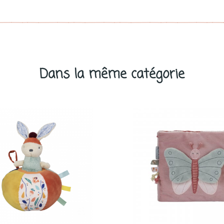
Dans la même catégorie